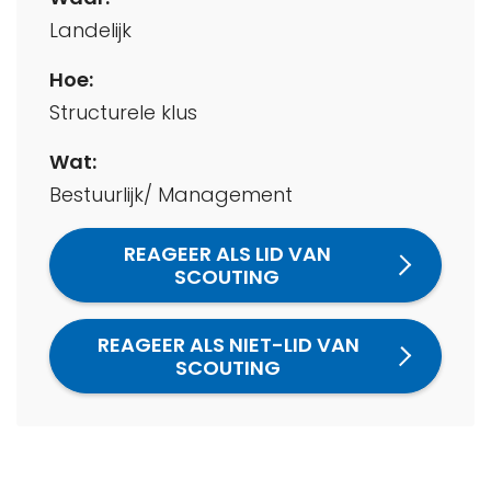
Landelijk
Hoe:
Structurele klus
Wat:
Bestuurlijk/ Management
REAGEER ALS LID VAN
SCOUTING
REAGEER ALS NIET-LID VAN
SCOUTING