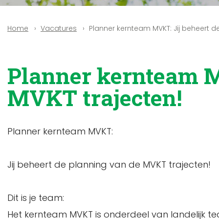
Vacatures
Planner kernteam MVKT: Jij beheert d
Home
Planner kernteam M
MVKT trajecten!
Planner kernteam MVKT:
Jij beheert de planning van de MVKT trajecten!
Dit is je team:
Het kernteam MVKT is onderdeel van landelijk t