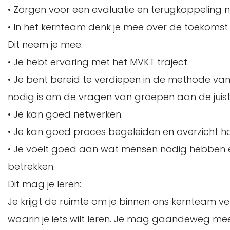
• Zorgen voor een evaluatie en terugkoppeling n
• In het kernteam denk je mee over de toekomst v
Dit neem je mee:
• Je hebt ervaring met het MVKT traject.
• Je bent bereid te verdiepen in de methode van
nodig is om de vragen van groepen aan de juist
• Je kan goed netwerken.
• Je kan goed proces begeleiden en overzicht h
• Je voelt goed aan wat mensen nodig hebben 
betrekken.
Dit mag je leren:
Je krijgt de ruimte om je binnen ons kernteam verd
waarin je iets wilt leren. Je mag gaandeweg mee