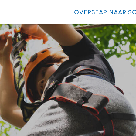
OVERSTAP NAAR SO