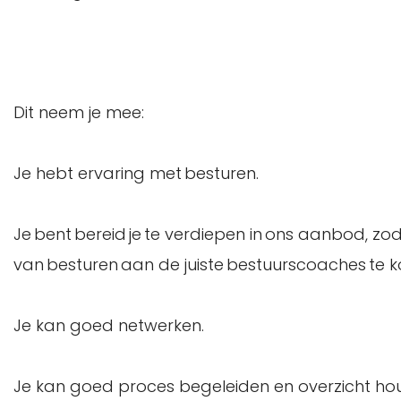
Dit neem je mee:
Je hebt ervaring met besturen.
Je bent bereid je te verdiepen in ons aanbod, z
van besturen aan de juiste bestuurscoaches te 
Je kan goed netwerken.
Je kan goed proces begeleiden en overzicht ho