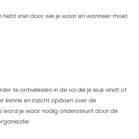
 hebt snel door wie je waar en wanneer moet
er te ontwikkelen in de rol die je leuk vindt of
r kennis en inzicht opdoen over de
les word je waar nodig ondersteunt door de
rganisatie.