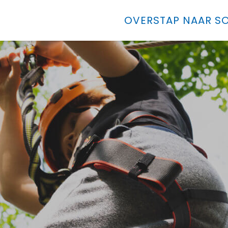
OVERSTAP NAAR SO