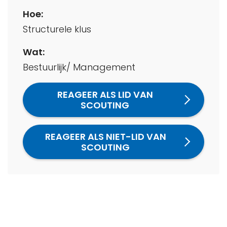
Hoe:
Structurele klus
Wat:
Bestuurlijk/ Management
REAGEER ALS LID VAN
SCOUTING
REAGEER ALS NIET-LID VAN
SCOUTING