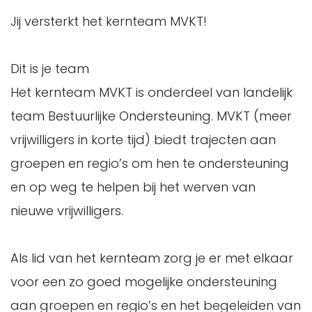
Jij versterkt het kernteam MVKT!
Dit is je team
Het kernteam MVKT is onderdeel van landelijk
team Bestuurlijke Ondersteuning. MVKT (meer
vrijwilligers in korte tijd) biedt trajecten aan
groepen en regio’s om hen te ondersteuning
en op weg te helpen bij het werven van
nieuwe vrijwilligers.
Als lid van het kernteam zorg je er met elkaar
voor een zo goed mogelijke ondersteuning
aan groepen en regio’s en het begeleiden van