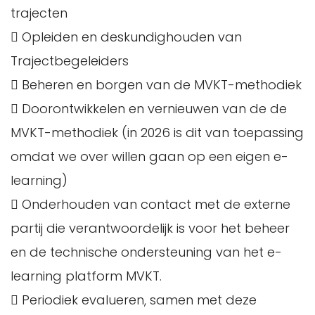
trajecten
 Opleiden en deskundighouden van
Trajectbegeleiders
 Beheren en borgen van de MVKT-methodiek
 Doorontwikkelen en vernieuwen van de de
MVKT-methodiek (in 2026 is dit van toepassing
omdat we over willen gaan op een eigen e-
learning)
 Onderhouden van contact met de externe
partij die verantwoordelijk is voor het beheer
en de technische ondersteuning van het e-
learning platform MVKT.
 Periodiek evalueren, samen met deze