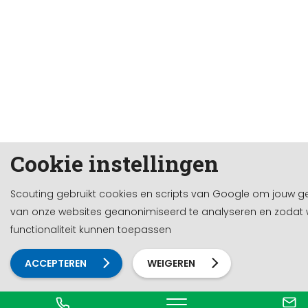
Cookie instellingen
Scouting gebruikt cookies en scripts van Google om jouw g
van onze websites geanonimiseerd te analyseren en zodat
functionaliteit kunnen toepassen
ACCEPTEREN
WEIGEREN