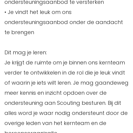
ondersteuningsaanbod te versterken
• Je vindt het leuk om ons
ondersteuningsaanbod onder de aandacht
te brengen
Dit mag je leren:
Je krijgt de ruimte om je binnen ons kernteam
verder te ontwikkelen in de rol die je leuk vindt
of waarin je iets wilt leren. Je mag gaandeweg
meer kennis en inzicht opdoen over de
ondersteuning aan Scouting besturen. Bij dit
alles word je waar nodig ondersteunt door de
overige leden van het kernteam en de