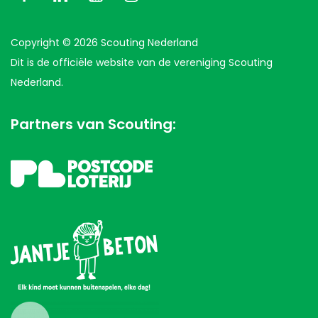
Copyright © 2026 Scouting Nederland
Dit is de officiële website van de vereniging Scouting
Nederland.
Partners van Scouting: