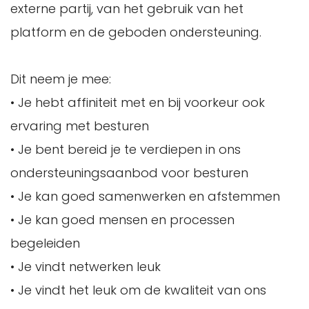
externe partij, van het gebruik van het
platform en de geboden ondersteuning.
Dit neem je mee:
• Je hebt affiniteit met en bij voorkeur ook
ervaring met besturen
• Je bent bereid je te verdiepen in ons
ondersteuningsaanbod voor besturen
• Je kan goed samenwerken en afstemmen
• Je kan goed mensen en processen
begeleiden
• Je vindt netwerken leuk
• Je vindt het leuk om de kwaliteit van ons