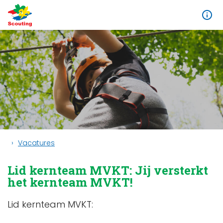
Vacatures
Lid kernteam MVKT: Jij versterkt
het kernteam MVKT!
Lid kernteam MVKT: