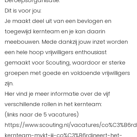
beroepsorganisatie.
Dit is voor jou:
Je maakt deel uit van een bevlogen en
toegewijd kernteam en je kan daarin
meebouwen. Mede dankzij jouw inzet worden
een hele hoop vrijwilligers enthousiast
gemaakt voor Scouting, waardoor er sterke
groepen met goede en voldoende vrijwilligers
zijn.
Hier vind je meer informatie over de vijf
verschillende rollen in het kernteam:
(links naar de 5 vacatures)
https://www.scouting.nl/vacatures/co%C3%B6rd
kernteam-mvkt-jij-co%C3%B6rdineert-het-