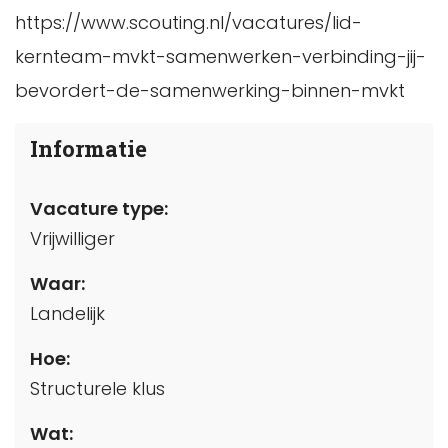
https://www.scouting.nl/vacatures/lid-
kernteam-mvkt-samenwerken-verbinding-jij-
bevordert-de-samenwerking-binnen-mvkt
Informatie
Vacature type:
Vrijwilliger
Waar:
Landelijk
Hoe:
Structurele klus
Wat: