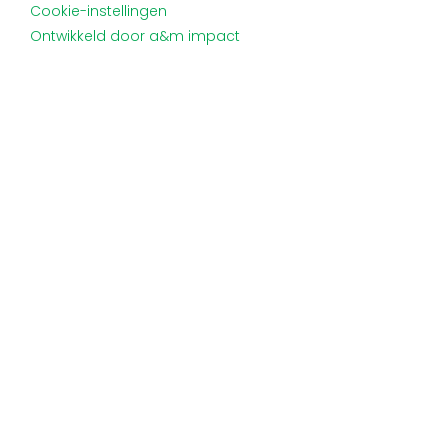
Cookie-instellingen
Ontwikkeld door a&m impact