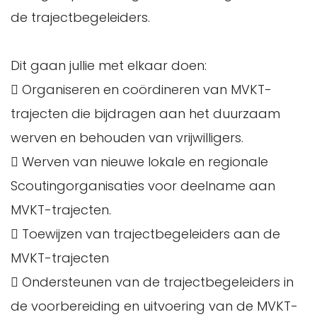
de trajectbegeleiders.
Dit gaan jullie met elkaar doen:
 Organiseren en coördineren van MVKT-
trajecten die bijdragen aan het duurzaam
werven en behouden van vrijwilligers.
 Werven van nieuwe lokale en regionale
Scoutingorganisaties voor deelname aan
MVKT-trajecten.
 Toewijzen van trajectbegeleiders aan de
MVKT-trajecten
 Ondersteunen van de trajectbegeleiders in
de voorbereiding en uitvoering van de MVKT-