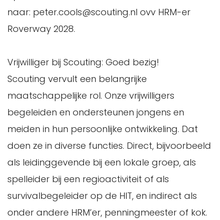
naar: peter.cools@scouting.nl ovv HRM-er
Roverway 2028.
Vrijwilliger bij Scouting: Goed bezig!
Scouting vervult een belangrijke
maatschappelijke rol. Onze vrijwilligers
begeleiden en ondersteunen jongens en
meiden in hun persoonlijke ontwikkeling. Dat
doen ze in diverse functies. Direct, bijvoorbeeld
als leidinggevende bij een lokale groep, als
spelleider bij een regioactiviteit of als
survivalbegeleider op de HIT, en indirect als
onder andere HRM’er, penningmeester of kok.