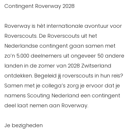
Contingent Roverway 2028
Roverway is hèt internationale avontuur voor
Roverscouts. De Roverscouts uit het
Nederlandse contingent gaan samen met
zo’n 5.000 deelnemers uit ongeveer 50 andere
landen in de zomer van 2028 Zwitserland
ontdekken. Begeleid jij roverscouts in hun reis?
Samen met je collega’s zorg je ervoor dat je
namens Scouting Nederland een contingent
deel laat nemen aan Roverway.
Je bezigheden