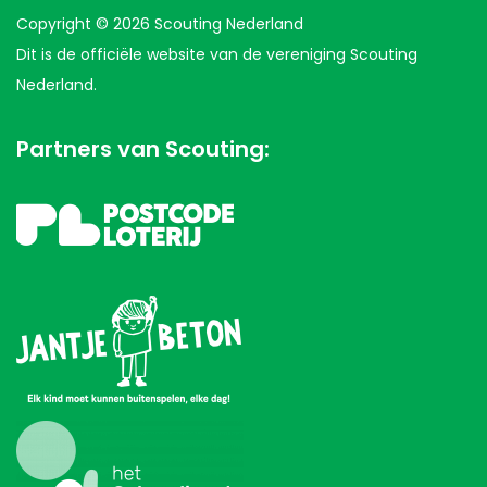
Copyright © 2026 Scouting Nederland
Dit is de officiële website van de vereniging Scouting
Nederland.
Partners van Scouting: