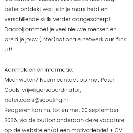
beter ontdekt wat je in je mars hebt en
verschillende skills verder aangescherpt.
Daarbij ontmoet je veel nieuwe mensen en
breid je jouw (inter)nationale netwerk dus flink
uit!
Aanmelden en informatie:
Meer weten? Neem contact op met Peter
Cools, vrijwiligerscoördinator,
peter.cools@scouting.nl.
Reageren kan nu, tot en met 30 september
2026, via de button onderaan deze vacature
op de website en/of een motivatiebrief + CV