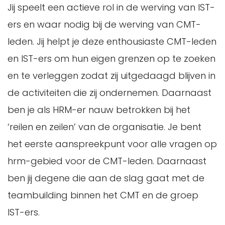
Jij speelt een actieve rol in de werving van IST-
ers en waar nodig bij de werving van CMT-
leden. Jij helpt je deze enthousiaste CMT-leden
en IST-ers om hun eigen grenzen op te zoeken
en te verleggen zodat zij uitgedaagd blijven in
de activiteiten die zij ondernemen. Daarnaast
ben je als HRM-er nauw betrokken bij het
‘reilen en zeilen’ van de organisatie. Je bent
het eerste aanspreekpunt voor alle vragen op
hrm-gebied voor de CMT-leden. Daarnaast
ben jij degene die aan de slag gaat met de
teambuilding binnen het CMT en de groep
IST-ers.