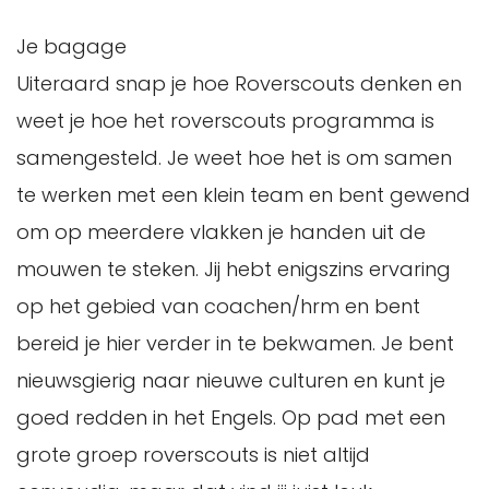
Je bagage
Uiteraard snap je hoe Roverscouts denken en
weet je hoe het roverscouts programma is
samengesteld. Je weet hoe het is om samen
te werken met een klein team en bent gewend
om op meerdere vlakken je handen uit de
mouwen te steken. Jij hebt enigszins ervaring
op het gebied van coachen/hrm en bent
bereid je hier verder in te bekwamen. Je bent
nieuwsgierig naar nieuwe culturen en kunt je
goed redden in het Engels. Op pad met een
grote groep roverscouts is niet altijd