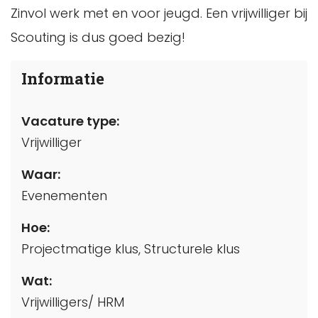
Zinvol werk met en voor jeugd. Een vrijwilliger bij
Scouting is dus goed bezig!
Informatie
Vacature type:
Vrijwilliger
Waar:
Evenementen
Hoe:
Projectmatige klus, Structurele klus
Wat:
Vrijwilligers/ HRM