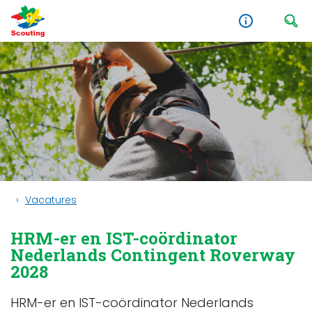
Vacatures
HRM-er en IST-coördinator
Nederlands Contingent Roverway
2028
HRM-er en IST-coördinator Nederlands