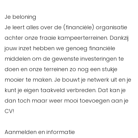
Je beloning
Je leert alles over de (financiële) organisatie
achter onze fraaie kampeerterreinen. Dankzij
jouw inzet hebben we genoeg financiële
middelen om de gewenste investeringen te
doen en onze terreinen zo nog een stukje
mooier te maken. Je bouwt je netwerk uit en je
kunt je eigen taakveld verbreden. Dat kan je
dan toch maar weer mooi toevoegen aan je
CV!
Aanmelden en informatie