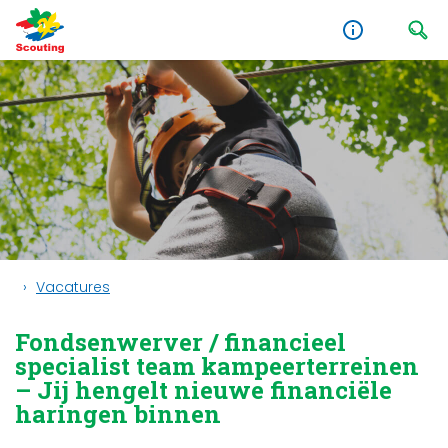
Vacatures
Fondsenwerver / financieel
specialist team kampeerterreinen
– Jij hengelt nieuwe financiële
haringen binnen