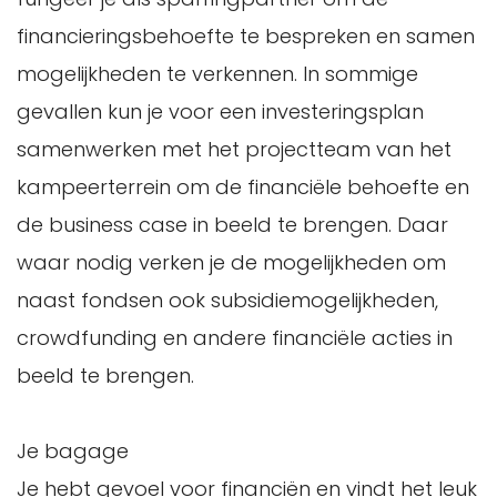
financieringsbehoefte te bespreken en samen
mogelijkheden te verkennen. In sommige
gevallen kun je voor een investeringsplan
samenwerken met het projectteam van het
kampeerterrein om de financiële behoefte en
de business case in beeld te brengen. Daar
waar nodig verken je de mogelijkheden om
naast fondsen ook subsidiemogelijkheden,
crowdfunding en andere financiële acties in
beeld te brengen.
Je bagage
Je hebt gevoel voor financiën en vindt het leuk