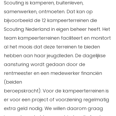
Scouting is kamperen, buitenleven,
samenwerken, ontmoeten. Dat kan op
bijvoorbeeld de 12 kampeerterreinen die
Scouting Nederland in eigen beheer heeft. Het
team kampeerterreinen faciliteert en monitort
al het moois dat deze terreinen te bieden
hebben aan haar jeugdleden. De dagelijkse
aansturing wordt gedaan door de
rentmeester en een medewerker financiën
(beiden
beroepskracht). Voor de kampeerterreinen is
er voor een project of voorziening regelmatig
extra geld nodig. We willen daarom graag