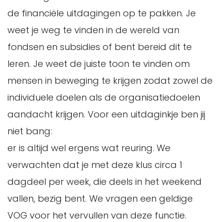
de financiële uitdagingen op te pakken. Je
weet je weg te vinden in de wereld van
fondsen en subsidies of bent bereid dit te
leren. Je weet de juiste toon te vinden om
mensen in beweging te krijgen zodat zowel de
individuele doelen als de organisatiedoelen
aandacht krijgen. Voor een uitdaginkje ben jij
niet bang:
er is altijd wel ergens wat reuring. We
verwachten dat je met deze klus circa 1
dagdeel per week, die deels in het weekend
vallen, bezig bent. We vragen een geldige
VOG voor het vervullen van deze functie.