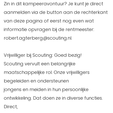
Zin in dit kampeeravontuur? Je kunt je direct
aanmelden via de button aan de rechterkant
van deze pagina of eerst nog even wat
informatie opvragen bij de rentmeester:
robert.agterberg@scouting.nl.
Vrijwilliger bij Scouting: Goed bezig!
Scouting vervult een belangrijke
maatschappelijke rol. Onze vrijwilligers
begeleiden en ondersteunen
jongens en meiden in hun persoonlijke
ontwikkeling. Dat doen ze in diverse functies.
Direct,