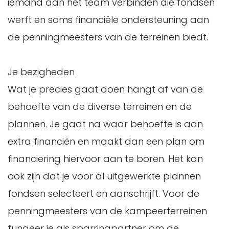
iemand aan het team verbinden die fondsen
werft en soms financiële ondersteuning aan
de penningmeesters van de terreinen biedt.
Je bezigheden
Wat je precies gaat doen hangt af van de
behoefte van de diverse terreinen en de
plannen. Je gaat na waar behoefte is aan
extra financiën en maakt dan een plan om
financiering hiervoor aan te boren. Het kan
ook zijn dat je voor al uitgewerkte plannen
fondsen selecteert en aanschrijft. Voor de
penningmeesters van de kampeerterreinen
fungeer je als sparringpartner om de