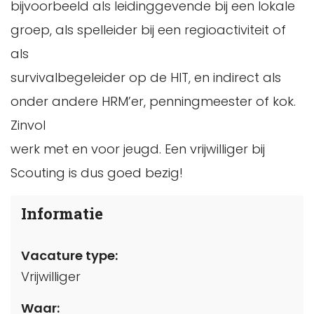
bijvoorbeeld als leidinggevende bij een lokale
groep, als spelleider bij een regioactiviteit of
als
survivalbegeleider op de HIT, en indirect als
onder andere HRM’er, penningmeester of kok.
Zinvol
werk met en voor jeugd. Een vrijwilliger bij
Scouting is dus goed bezig!
Informatie
Vacature type:
Vrijwilliger
Waar: