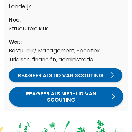
Landelijk
Hoe:
Structurele klus
Wat:
Bestuurlijk/ Management, Specifiek:
juridisch, financiën, administratie
REAGEER ALS LID VAN SCOUTING
REAGEER ALS NIET-LID VAN
SCOUTING