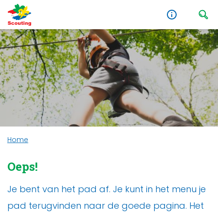
Home
Oeps!
Je bent van het pad af. Je kunt in het menu je
pad terugvinden naar de goede pagina. Het