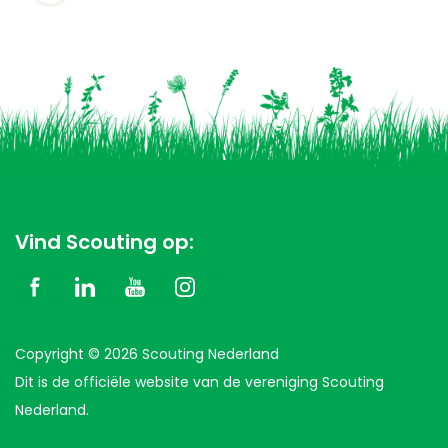
Vind Scouting op:
Copyright © 2026 Scouting Nederland
Dit is de officiële website van de vereniging Scouting
Nederland.