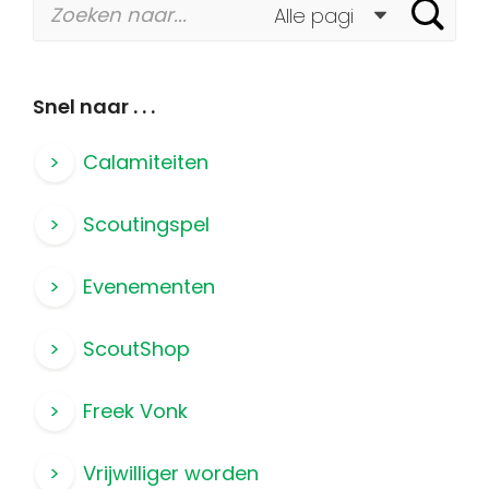
Snel naar . . .
Calamiteiten
Scoutingspel
Evenementen
ScoutShop
Freek Vonk
Vrijwilliger worden