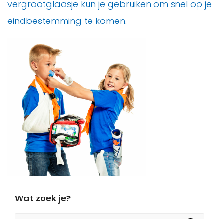
vergrootglaasje kun je gebruiken om snel op je
eindbestemming te komen.
Wat zoek je?