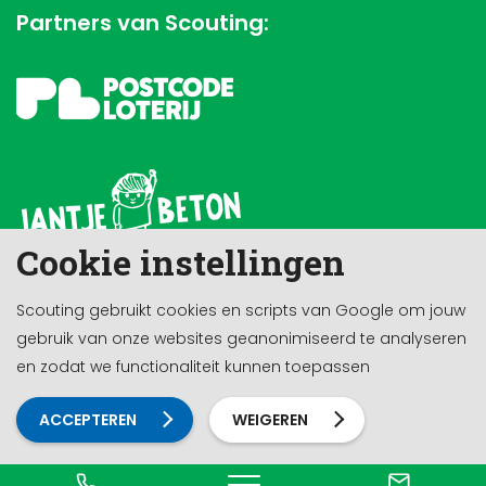
Partners van Scouting:
Cookie instellingen
Scouting gebruikt cookies en scripts van Google om jouw
gebruik van onze websites geanonimiseerd te analyseren
en zodat we functionaliteit kunnen toepassen
ACCEPTEREN
WEIGEREN