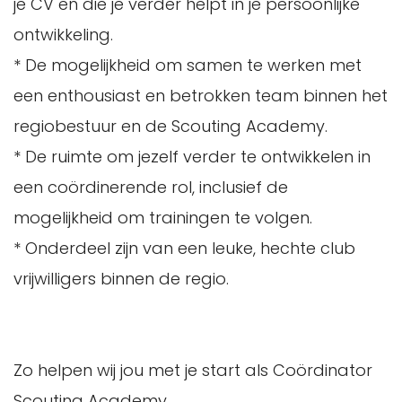
je CV en die je verder helpt in je persoonlijke
ontwikkeling.
* De mogelijkheid om samen te werken met
een enthousiast en betrokken team binnen het
regiobestuur en de Scouting Academy.
* De ruimte om jezelf verder te ontwikkelen in
een coördinerende rol, inclusief de
mogelijkheid om trainingen te volgen.
* Onderdeel zijn van een leuke, hechte club
vrijwilligers binnen de regio.
Zo helpen wij jou met je start als Coördinator
Scouting Academy