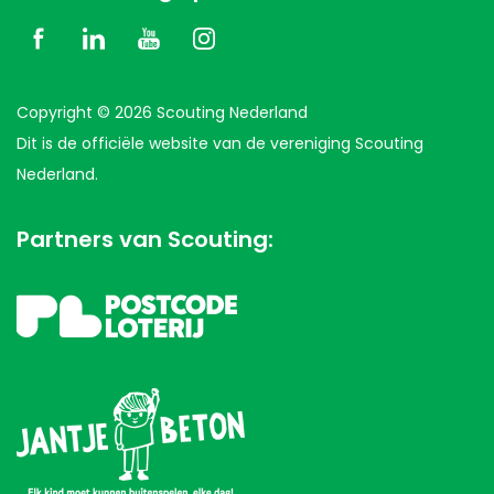
Copyright © 2026 Scouting Nederland
Dit is de officiële website van de vereniging Scouting
Nederland.
Partners van Scouting: