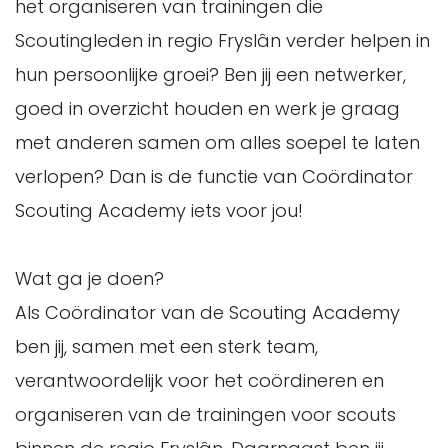
het organiseren van trainingen die
Scoutingleden in regio Fryslân verder helpen in
hun persoonlijke groei? Ben jij een netwerker,
goed in overzicht houden en werk je graag
met anderen samen om alles soepel te laten
verlopen? Dan is de functie van Coördinator
Scouting Academy iets voor jou!
Wat ga je doen?
Als Coördinator van de Scouting Academy
ben jij, samen met een sterk team,
verantwoordelijk voor het coördineren en
organiseren van de trainingen voor scouts