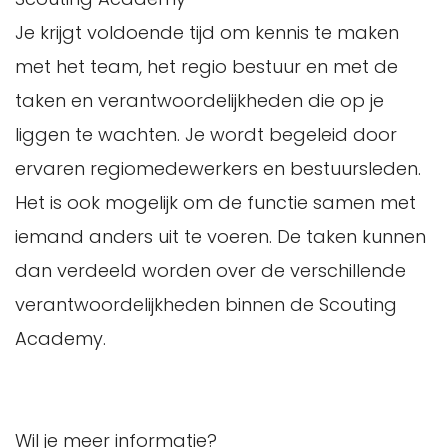
Je krijgt voldoende tijd om kennis te maken
met het team, het regio bestuur en met de
taken en verantwoordelijkheden die op je
liggen te wachten. Je wordt begeleid door
ervaren regiomedewerkers en bestuursleden.
Het is ook mogelijk om de functie samen met
iemand anders uit te voeren. De taken kunnen
dan verdeeld worden over de verschillende
verantwoordelijkheden binnen de Scouting
Academy.
Wil je meer informatie?