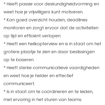
* Heeft passie voor deskundigheidvorming en
weet hoe je vrijwilligers kunt motiveren.
* Kan goed overzicht houden, deadlines
monitoren en zorgt ervoor dat de activiteiten
op tijd en efficiënt verlopen.
* Heeft een helikopterview en is in staat om het
grotere plaatje te zien en daar beslissingen
op te baseren.
* Heeft sterke communicatieve vaardigheden
en weet hoe je helder en effectief
communiceert.
* Is in staat om te coördineren en te leiden,
met ervaring in het sturen van teams.