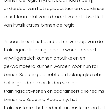
binnen de regio Fryslân. Daarnaast ben jij
onderdeel van het regiobestuur en coördineer
je het team dat zorg draagt voor de kwaliteit
van kwalificaties binnen de regio.
Jij coördineert het aanbod en verloop van de
trainingen die aangeboden worden zodat
vrijwilligers zich kunnen ontwikkelen en
gekwalificeerd kunnen worden voor hun rol
binnen Scouting. Je hebt een belangrijke rol in
het in goede banen leiden van de
trainingsactiviteiten en coördineert drie teams
binnen de Scouting Academy: het
trainingsteam, het ondersteuningsteam en het