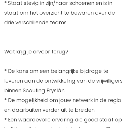
* Staat stevig in zijn/haar schoenen en is in
staat om het overzicht te bewaren over de
drie verschillende teams.
Wat krijg je ervoor terug?
* De kans om een belangrijke bijdrage te
leveren aan de ontwikkeling van de vrijwilligers
binnen Scouting Fryslân.
* De mogelijkheid om jouw netwerk in de regio
en daarbuiten verder uit te breiden.
* Een waardevolle ervaring die goed staat op