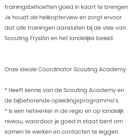
trainingsbehoeften goed in kaart te brengen.
Je houdt de helikopterview en zorgt ervoor
dat alle trainingen aansluiten bij de visie van
Scouting Fryslân en het landelijke beleid.
Onze ideale Coördinator Scouting Academy:
* Heeft kennis van de Scouting Academy en
de bijbehorende opleidingsprogramma’s.
* Is een netwerker in de regio en op landelijk
niveau, waardoor je goed in staat bent om
samen te werken en contacten te leggen.