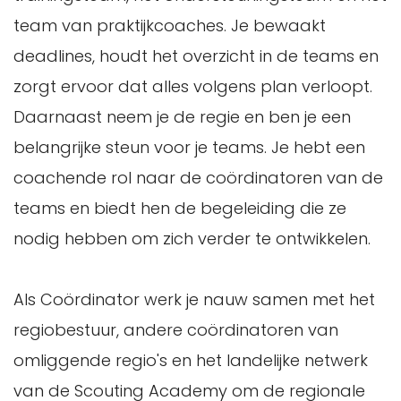
team van praktijkcoaches. Je bewaakt
deadlines, houdt het overzicht in de teams en
zorgt ervoor dat alles volgens plan verloopt.
Daarnaast neem je de regie en ben je een
belangrijke steun voor je teams. Je hebt een
coachende rol naar de coördinatoren van de
teams en biedt hen de begeleiding die ze
nodig hebben om zich verder te ontwikkelen.
Als Coördinator werk je nauw samen met het
regiobestuur, andere coördinatoren van
omliggende regio's en het landelijke netwerk
van de Scouting Academy om de regionale