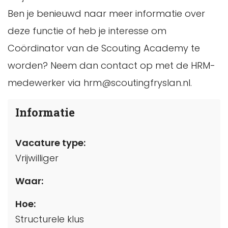
Ben je benieuwd naar meer informatie over
deze functie of heb je interesse om
Coördinator van de Scouting Academy te
worden? Neem dan contact op met de HRM-
medewerker via hrm@scoutingfryslan.nl.
Informatie
Vacature type:
Vrijwilliger
Waar:
Hoe:
Structurele klus