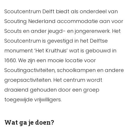
Scoutcentrum Delft biedt als onderdeel van
Scouting Nederland accommodatie aan voor
Scouts en ander jeugd- en jongerenwerk. Het
Scoutcentrum is gevestigd in het Delftse
monument ‘Het Kruithuis’ wat is gebouwd in
1660. We zijn een mooie locatie voor
Scoutingactiviteiten, schoolkampen en andere
groepsactiviteiten. Het centrum wordt
draaiend gehouden door een groep
toegewijde vrijwilligers.
Wat ga je doen?