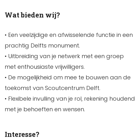
Wat bieden wij?
• Een veelzijdige en afwisselende functie in een
prachtig Delfts monument.
• Uitbreiding van je netwerk met een groep
met enthousiaste vrijwilligers.
• De mogelijkheid om mee te bouwen aan de
toekomst van Scoutcentrum Delft.
• Flexibele invulling van je rol, rekening houdend
met je behoeften en wensen.
Interesse?