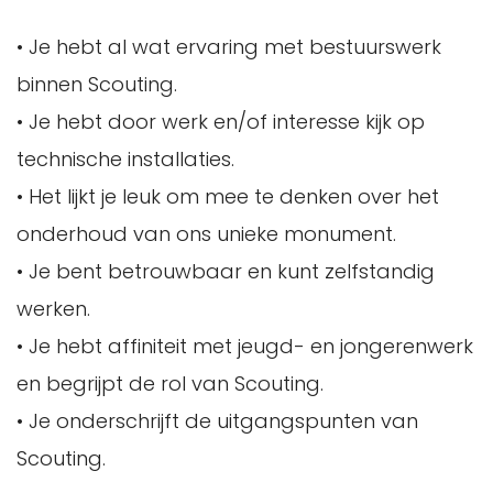
• Je hebt al wat ervaring met bestuurswerk
binnen Scouting.
• Je hebt door werk en/of interesse kijk op
technische installaties.
• Het lijkt je leuk om mee te denken over het
onderhoud van ons unieke monument.
• Je bent betrouwbaar en kunt zelfstandig
werken.
• Je hebt affiniteit met jeugd- en jongerenwerk
en begrijpt de rol van Scouting.
• Je onderschrijft de uitgangspunten van
Scouting.