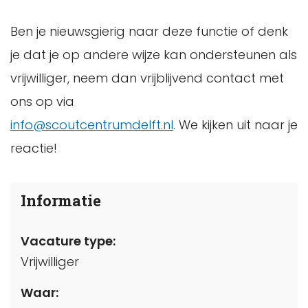
Ben je nieuwsgierig naar deze functie of denk
je dat je op andere wijze kan ondersteunen als
vrijwilliger, neem dan vrijblijvend contact met
ons op via
info@scoutcentrumdelft.nl
. We kijken uit naar je
reactie!
Informatie
Vacature type:
Vrijwilliger
Waar: