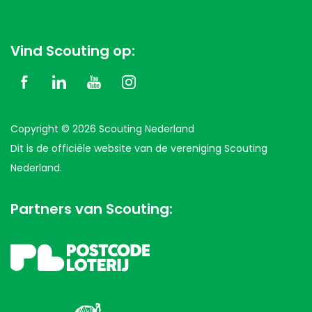
Vind Scouting op:
Copyright © 2026 Scouting Nederland
Dit is de officiële website van de vereniging Scouting
Nederland.
Partners van Scouting: