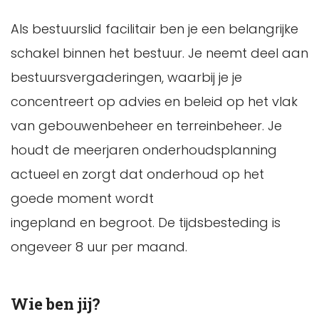
Als bestuurslid facilitair ben je een belangrijke
schakel binnen het bestuur. Je neemt deel aan
bestuursvergaderingen, waarbij je je
concentreert op advies en beleid op het vlak
van gebouwenbeheer en terreinbeheer. Je
houdt de meerjaren onderhoudsplanning
actueel en zorgt dat onderhoud op het
goede moment wordt
ingepland en begroot. De tijdsbesteding is
ongeveer 8 uur per maand.
Wie ben jij?