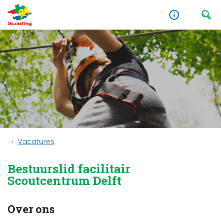
Vacatures
Bestuurslid facilitair
Scoutcentrum Delft
Over ons