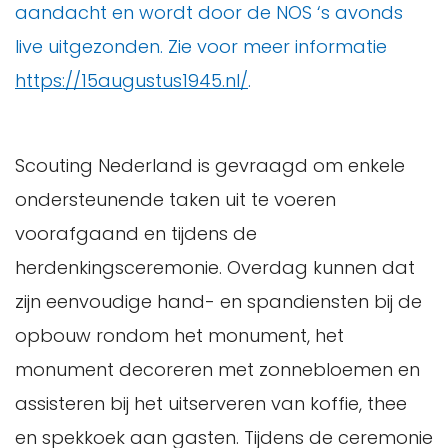
aandacht en wordt door de NOS ‘s avonds
live uitgezonden. Zie voor meer informatie
https://15augustus1945.nl/
.
Scouting Nederland is gevraagd om enkele
ondersteunende taken uit te voeren
voorafgaand en tijdens de
herdenkingsceremonie. Overdag kunnen dat
zijn eenvoudige hand- en spandiensten bij de
opbouw rondom het monument, het
monument decoreren met zonnebloemen en
assisteren bij het uitserveren van koffie, thee
en spekkoek aan gasten. Tijdens de ceremonie