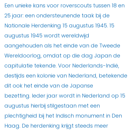
Een unieke kans voor roverscouts tussen 18 en
25 jaar: een ondersteunende taak bij de
Nationale Herdenking 15 augustus 1945. 15
augustus 1945 wordt wereldwijd
aangehouden als het einde van de Tweede
Wereldoorlog, omdat op die dag Japan de
capitulatie tekende. Voor Nederlands-Indië,
destijds een kolonie van Nederland, betekende
dit ook het einde van de Japanse
bezetting. Ieder jaar wordt in Nederland op 15
augustus hierbij stilgestaan met een
plechtigheid bij het Indisch monument in Den
Haag. De herdenking krijgt steeds meer