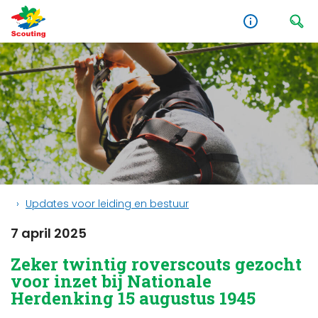
Updates voor leiding en bestuur
7 april 2025
Zeker twintig roverscouts gezocht
voor inzet bij Nationale
Herdenking 15 augustus 1945