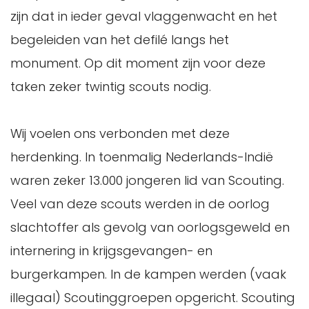
zijn dat in ieder geval vlaggenwacht en het
begeleiden van het defilé langs het
monument. Op dit moment zijn voor deze
taken zeker twintig scouts nodig.
Wij voelen ons verbonden met deze
herdenking. In toenmalig Nederlands-Indië
waren zeker 13.000 jongeren lid van Scouting.
Veel van deze scouts werden in de oorlog
slachtoffer als gevolg van oorlogsgeweld en
internering in krijgsgevangen- en
burgerkampen. In de kampen werden (vaak
illegaal) Scoutinggroepen opgericht. Scouting