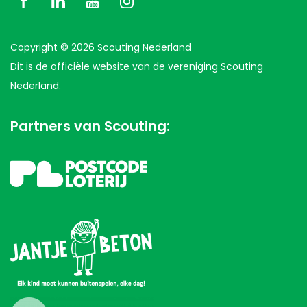
Copyright © 2026 Scouting Nederland
Dit is de officiële website van de vereniging Scouting
Nederland.
Partners van Scouting: