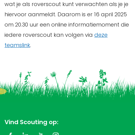
wat je als roverscout kunt verwachten als je je
hiervoor aanmeldt. Daarom is er 16 april 2025
om 20.30 uur een online informatiemoment die
iedere roverscout kan volgen via
deze
teamslink
.
Vind Scouting op: