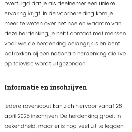
overtuigd dat je als deelnemer een unieke
ervaring krijgt. In de voorbereiding kom je
meer te weten over het hoe en waarom van
deze herdenking, je hebt contact met mensen
voor wie de herdenking belangrijk is en bent
betrokken bij een nationale herdenking die live
op televisie wordt uitgezonden.
Informatie en inschrijven
Iedere roverscout kan zich hiervoor vanaf 28
april 2025 inschrijven. De herdenking groeit in
bekendheid, maar er is nog veel uit te leggen