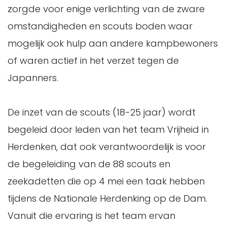
zorgde voor enige verlichting van de zware
omstandigheden en scouts boden waar
mogelijk ook hulp aan andere kampbewoners
of waren actief in het verzet tegen de
Japanners.
De inzet van de scouts (18-25 jaar) wordt
begeleid door leden van het team Vrijheid in
Herdenken, dat ook verantwoordelijk is voor
de begeleiding van de 88 scouts en
zeekadetten die op 4 mei een taak hebben
tijdens de Nationale Herdenking op de Dam.
Vanuit die ervaring is het team ervan