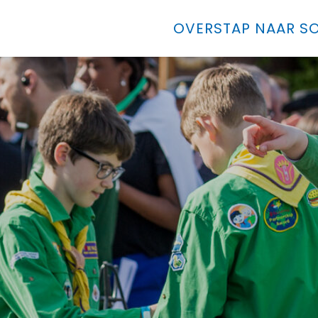
OVERSTAP NAAR SO