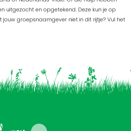
en uitgezocht en opgetekend. Deze kun je op
t jouw groepsnaamgever niet in dit rijtje? Vul het