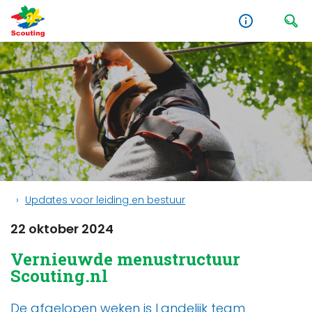
Updates voor leiding en bestuur
22 oktober 2024
Vernieuwde menustructuur
Scouting.nl
De afgelopen weken is Landelijk team