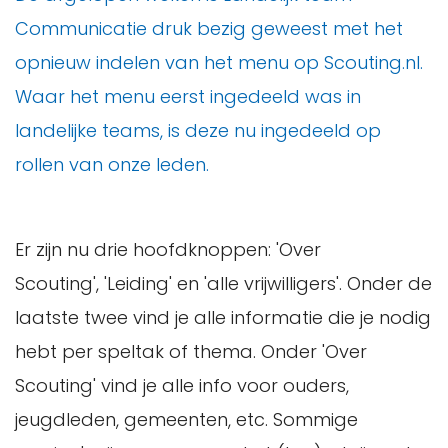
Communicatie druk bezig geweest met het
opnieuw indelen van het menu op Scouting.nl.
Waar het menu eerst ingedeeld was in
landelijke teams, is deze nu ingedeeld op
rollen van onze leden.
Er zijn nu drie hoofdknoppen: 'Over
Scouting', 'Leiding' en 'alle vrijwilligers'. Onder de
laatste twee vind je alle informatie die je nodig
hebt per speltak of thema. Onder 'Over
Scouting' vind je alle info voor ouders,
jeugdleden, gemeenten, etc. Sommige