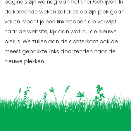
pagina's zijn we nog aan het (her)schrijven. In
de komende weken zal alles op zijn plek gaan
vallen. Mocht je een link hebben die verwijst
naar de website, kijk dan wat nu de nieuwe
plek is. We zullen aan de achterkant ook de
meest gebruikte links doorzenden naar de
nieuwe plekken.