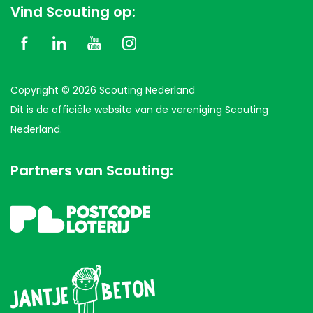
Vind Scouting op:
Copyright © 2026 Scouting Nederland
Dit is de officiële website van de vereniging Scouting
Nederland.
Partners van Scouting: