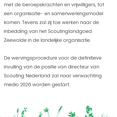
met de beroepskrachten en vrijwilligers, tot
een organisatie- en samenwerkingsmodel
komen. Tevens zal zij toe werken naar de
inbedding van het Scoutinglandgoed
Zeewolde in de landelijke organisatie.
De wervingsprocedure voor de definitieve
invulling van de positie van directeur van
Scouting Nederland zal naar verwachting
medio 2026 worden gestart.