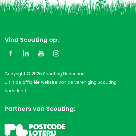
Vind Scouting op:
Copyright © 2026 Scouting Nederland
Dit is de officiële website van de vereniging Scouting
Nederland.
Partners van Scouting: