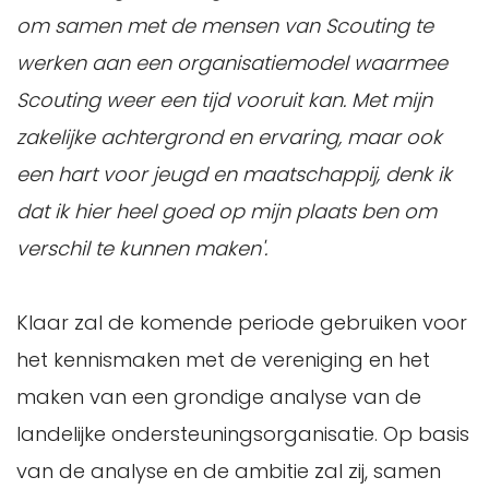
om samen met de mensen van Scouting te
werken aan een organisatiemodel waarmee
Scouting weer een tijd vooruit kan. Met mijn
zakelijke achtergrond en ervaring, maar ook
een hart voor jeugd en maatschappij, denk ik
dat ik hier heel goed op mijn plaats ben om
verschil te kunnen maken'.
Klaar zal de komende periode gebruiken voor
het kennismaken met de vereniging en het
maken van een grondige analyse van de
landelijke ondersteuningsorganisatie. Op basis
van de analyse en de ambitie zal zij, samen