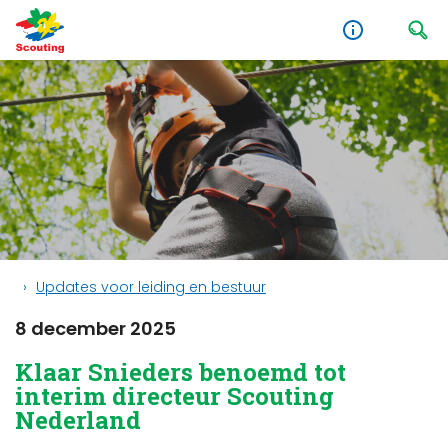
Updates voor leiding en bestuur
8 december 2025
Klaar Snieders benoemd tot
interim directeur Scouting
Nederland