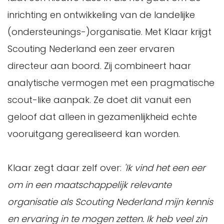
inrichting en ontwikkeling van de landelijke
(ondersteunings-)organisatie. Met Klaar krijgt
Scouting Nederland een zeer ervaren
directeur aan boord. Zij combineert haar
analytische vermogen met een pragmatische
scout-like aanpak. Ze doet dit vanuit een
geloof dat alleen in gezamenlijkheid echte
vooruitgang gerealiseerd kan worden.
Klaar zegt daar zelf over:
'Ik vind het een eer
om in een maatschappelijk relevante
organisatie als Scouting Nederland mijn kennis
en ervaring in te mogen zetten. Ik heb veel zin