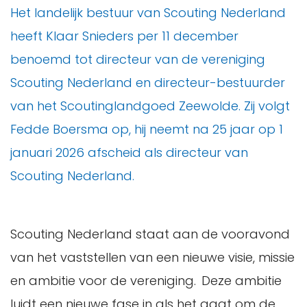
Het landelijk bestuur van Scouting Nederland
heeft Klaar Snieders per 11 december
benoemd tot directeur van de vereniging
Scouting Nederland en directeur-bestuurder
van het Scoutinglandgoed Zeewolde. Zij volgt
Fedde Boersma op, hij neemt na 25 jaar op 1
januari 2026 afscheid als directeur van
Scouting Nederland.
Scouting Nederland staat aan de vooravond
van het vaststellen van een nieuwe visie, missie
en ambitie voor de vereniging. Deze ambitie
luidt een nieuwe fase in als het gaat om de