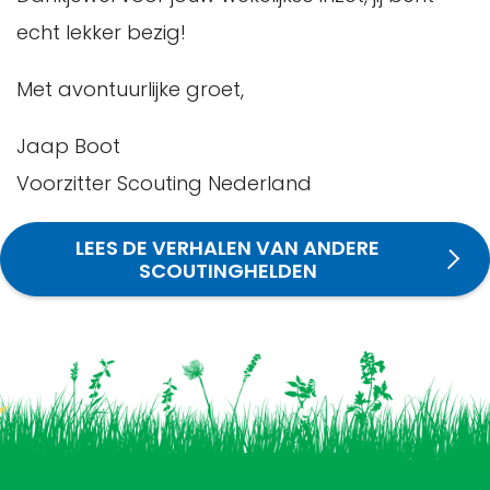
echt lekker bezig!
Met avontuurlijke groet,
Jaap Boot
Voorzitter Scouting Nederland
LEES DE VERHALEN VAN ANDERE
SCOUTINGHELDEN