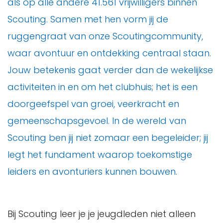
als op alle andere 41.561 vrijwilligers binnen
Scouting. Samen met hen vorm jij de
ruggengraat van onze Scoutingcommunity,
waar avontuur en ontdekking centraal staan.
Jouw betekenis gaat verder dan de wekelijkse
activiteiten in en om het clubhuis; het is een
doorgeefspel van groei, veerkracht en
gemeenschapsgevoel. In de wereld van
Scouting ben jij niet zomaar een begeleider; jij
legt het fundament waarop toekomstige
leiders en avonturiers kunnen bouwen.
Bij Scouting leer je je jeugdleden niet alleen