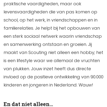
praktische vaardigheden, maar ook
levensvaardigheden die van pas komen op
school, op het werk, in vriendschappen en in
familierelaties. Je helpt bij het opbouwen van
een sterk sociaal netwerk waarin vriendschap
en samenwerking ontstaan en groeien. Jij
maakt van Scouting niet alleen een hobby; het
is een lifestyle waar we allemaal de vruchten
van plukken. Jouw inzet heeft dus directe
invloed op de positieve ontwikkeling van 90.000
kinderen en jongeren in Nederland. Wauw!
En dat niet alleen...