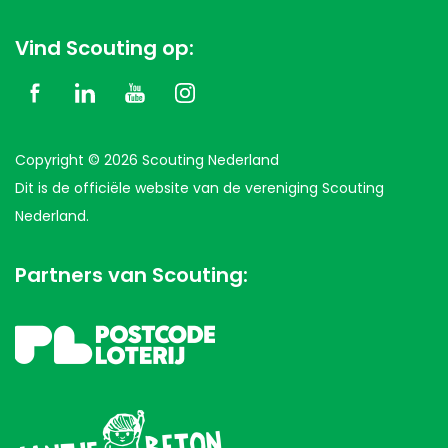
Vind Scouting op:
Copyright © 2026 Scouting Nederland
Dit is de officiële website van de vereniging Scouting
Nederland.
Partners van Scouting: