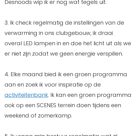
Desnoods wip ik er nog wat tegels uit.
3. Ik check regelmatig de instellingen van de
verwarming in ons clubgebouw, ik draai
overal LED lampen in en doe het licht uit als we
er niet zijn zodat we geen energie verspillen.
4. Elke maand bied ik een groen programma
aan en zoek ik voor inspiratie op de
activiteitenbank
. Ik kan een groen programma
ook op een SCENES terrein doen tijdens een
weekend of zomerkamp.