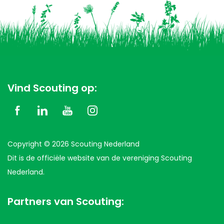
Vind Scouting op:
Copyright © 2026 Scouting Nederland
Dit is de officiële website van de vereniging Scouting
Nederland.
Partners van Scouting: