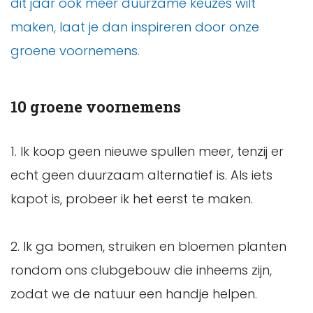
dit jaar ook meer duurzame keuzes wilt
maken, laat je dan inspireren door onze
groene voornemens.
10 groene voornemens
1. Ik koop geen nieuwe spullen meer, tenzij er
echt geen duurzaam alternatief is. Als iets
kapot is, probeer ik het eerst te maken.
2. Ik ga bomen, struiken en bloemen planten
rondom ons clubgebouw die inheems zijn,
zodat we de natuur een handje helpen.