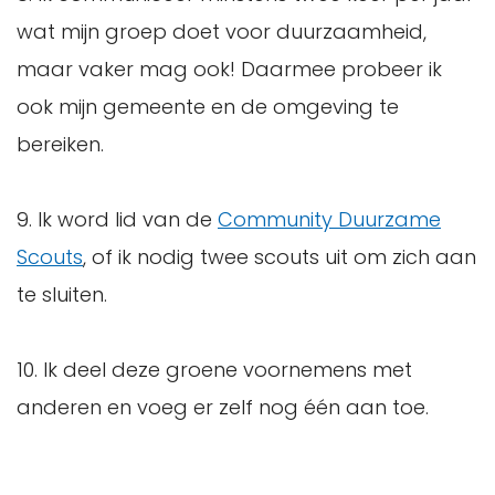
wat mijn groep doet voor duurzaamheid,
maar vaker mag ook! Daarmee probeer ik
ook mijn gemeente en de omgeving te
bereiken.
9. Ik word lid van de
Community Duurzame
Scouts
, of ik nodig twee scouts uit om zich aan
te sluiten.
10. Ik deel deze groene voornemens met
anderen en voeg er zelf nog één aan toe.