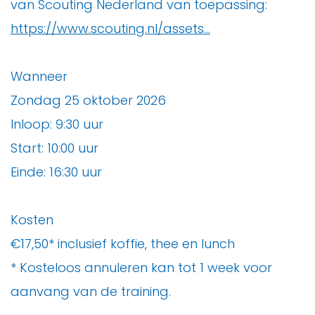
van Scouting Nederland van toepassing:
https://www.scouting.nl/assets...
Wanneer
Zondag 25 oktober 2026
Inloop: 9:30 uur
Start: 10:00 uur
Einde: 16:30 uur
Kosten
€17,50* inclusief koffie, thee en lunch
* Kosteloos annuleren kan tot 1 week voor
aanvang van de training.