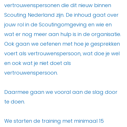
vertrouwenspersonen die dit nieuw binnen
Scouting Nederland zijn. De inhoud gaat over
jouw rol in de Scoutingomgeving en wie en
wat er nog meer aan hulp is in de organisatie.
Ook gaan we oefenen met hoe je gesprekken
voert als vertrouwenspersoon, wat doe je wel
en ook wat je niet doet als
vertrouwenspersoon.
Daarmee gaan we vooral aan de slag door
te doen.
We starten de training met minimaal 15