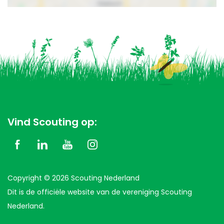
Vind Scouting op:
Copyright © 2026 Scouting Nederland
Dit is de officiële website van de vereniging Scouting
Nederland.