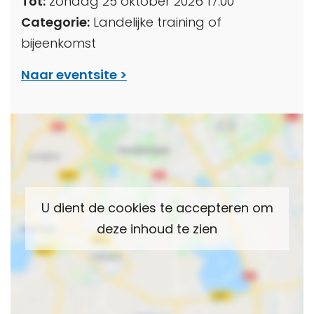
Tot:
zondag 25 oktober 2026 17:00
Categorie:
Landelijke training of
bijeenkomst
Naar eventsite