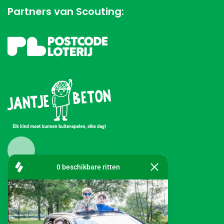
Partners van Scouting: