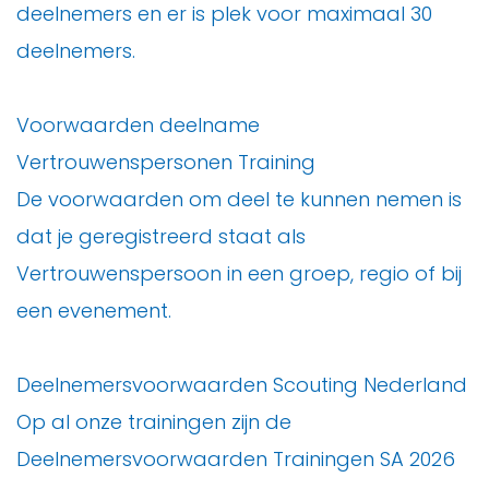
deelnemers en er is plek voor maximaal 30
deelnemers.
Voorwaarden deelname
Vertrouwenspersonen Training
De voorwaarden om deel te kunnen nemen is
dat je geregistreerd staat als
Vertrouwenspersoon in een groep, regio of bij
een evenement.
Deelnemersvoorwaarden Scouting Nederland
Op al onze trainingen zijn de
Deelnemersvoorwaarden Trainingen SA 2026