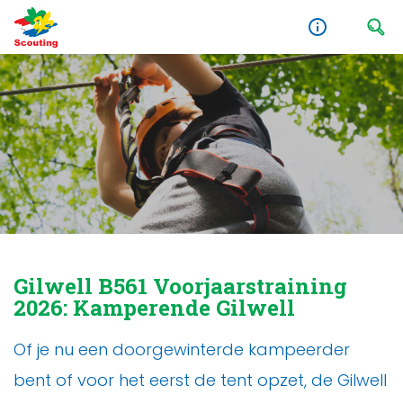
Gilwell B561 Voorjaarstraining
2026: Kamperende Gilwell
Of je nu een doorgewinterde kampeerder
bent of voor het eerst de tent opzet, de Gilwell