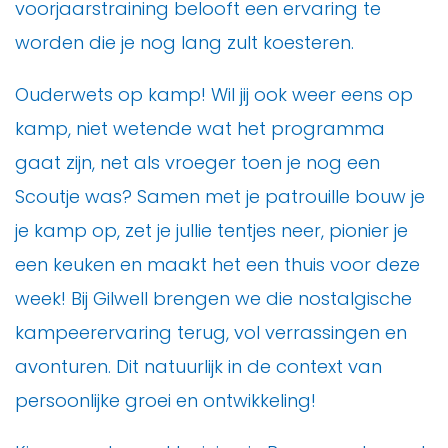
voorjaarstraining belooft een ervaring te
worden die je nog lang zult koesteren.
Ouderwets op kamp! Wil jij ook weer eens op
kamp, niet wetende wat het programma
gaat zijn, net als vroeger toen je nog een
Scoutje was? Samen met je patrouille bouw je
je kamp op, zet je jullie tentjes neer, pionier je
een keuken en maakt het een thuis voor deze
week! Bij Gilwell brengen we die nostalgische
kampeerervaring terug, vol verrassingen en
avonturen. Dit natuurlijk in de context van
persoonlijke groei en ontwikkeling!