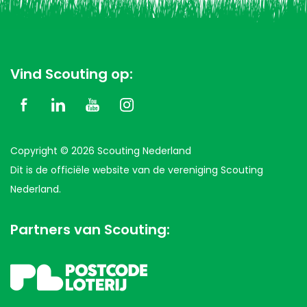
Vind Scouting op:
Copyright © 2026 Scouting Nederland
Dit is de officiële website van de vereniging Scouting
Nederland.
Partners van Scouting: