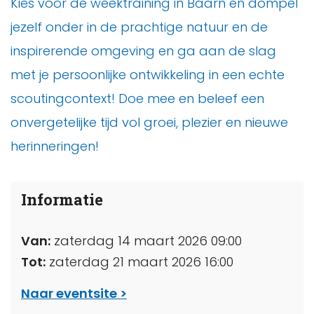
Kies voor de weektraining in Baarn en dompel
jezelf onder in de prachtige natuur en de
inspirerende omgeving en ga aan de slag
met je persoonlijke ontwikkeling in een echte
scoutingcontext! Doe mee en beleef een
onvergetelijke tijd vol groei, plezier en nieuwe
herinneringen!
Informatie
Van:
zaterdag 14 maart 2026 09:00
Tot:
zaterdag 21 maart 2026 16:00
Naar eventsite