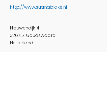
http://www.suanablake.nl
Nieuwendijk 4
3267LZ Goudswaard
Nederland