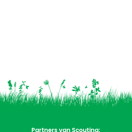
Partners van Scouting: