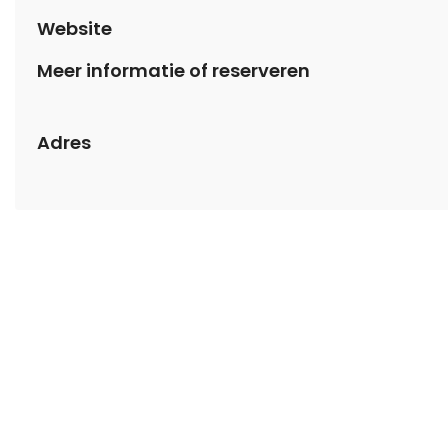
Website
Meer informatie of reserveren
Adres