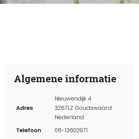
Algemene informatie
Nieuwendijk 4
Adres
3267LZ Goudswaard
Nederland
Telefoon
06-13602971