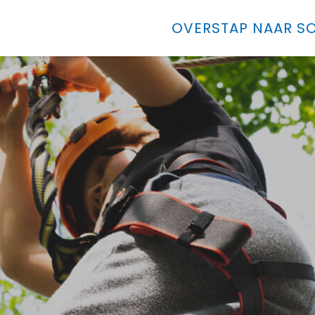
OVERSTAP NAAR SO