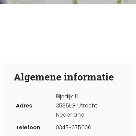
Algemene informatie
Rijndijk 11
Adres
3585LG Utrecht
Nederland
Telefoon
0347-375606