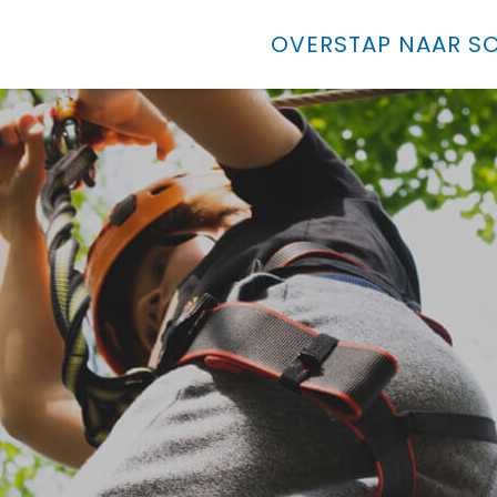
OVERSTAP NAAR SO