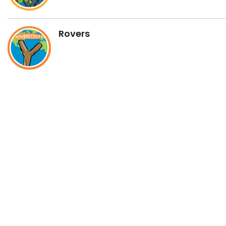
Rovers