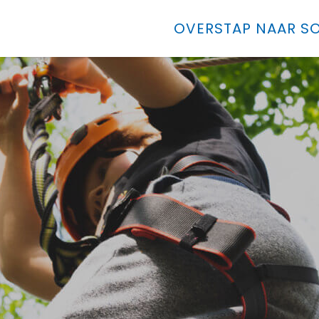
OVERSTAP NAAR SO