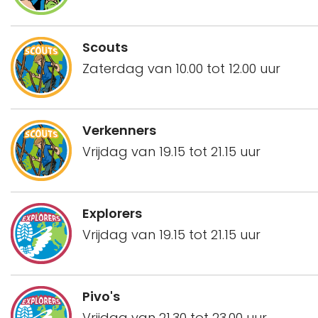
Scouts
Zaterdag van 10.00 tot 12.00 uur
Verkenners
Vrijdag van 19.15 tot 21.15 uur
Explorers
Vrijdag van 19.15 tot 21.15 uur
Pivo's
Vrijdag van 21.30 tot 23.00 uur