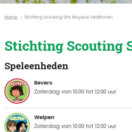
Stichting Scouting Sint Aloysius Veldhoven
Home
Stichting Scouting 
Speleenheden
Bevers
Zaterdag van 10.00 tot 12.00 uur
Welpen
Zaterdag van 10.00 tot 12.00 uur