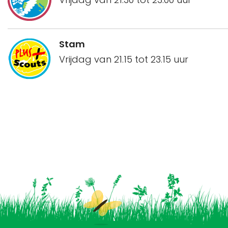
Stam
Vrijdag van 21.15 tot 23.15 uur