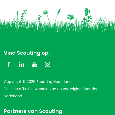
Vind Scouting op:
Copyright © 2026 Scouting Nederland
Dit is de officiële website van de vereniging Scouting
Nederland.
Partners van Scouting: