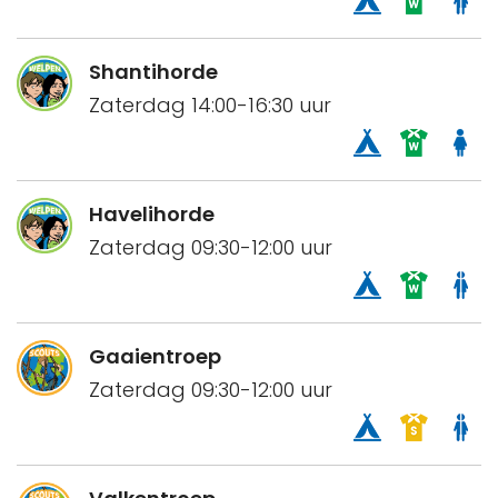
Shantihorde
Zaterdag 14:00-16:30 uur
Havelihorde
Zaterdag 09:30-12:00 uur
Gaaientroep
Zaterdag 09:30-12:00 uur