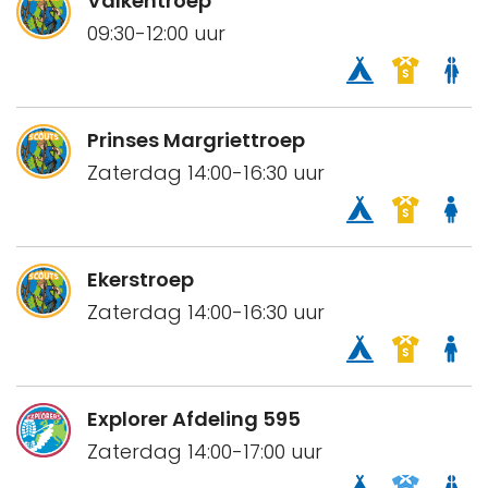
Valkentroep
09:30-12:00 uur
Prinses Margriettroep
Zaterdag 14:00-16:30 uur
Ekerstroep
Zaterdag 14:00-16:30 uur
Explorer Afdeling 595
Zaterdag 14:00-17:00 uur