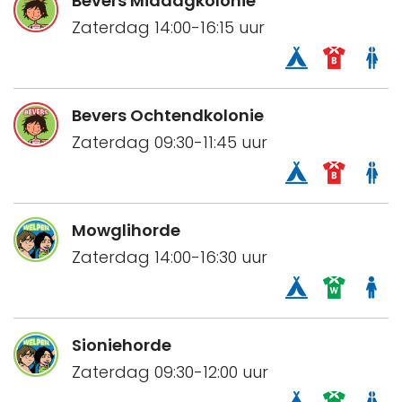
Bevers Middagkolonie
Zaterdag 14:00-16:15 uur
Bevers Ochtendkolonie
Zaterdag 09:30-11:45 uur
Mowglihorde
Zaterdag 14:00-16:30 uur
Sioniehorde
Zaterdag 09:30-12:00 uur