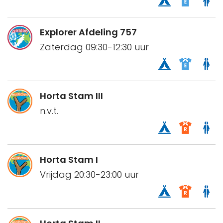
Explorer Afdeling 757
Zaterdag 09:30-12:30 uur
Horta Stam III
n.v.t.
Horta Stam I
Vrijdag 20:30-23:00 uur