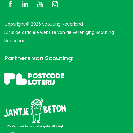
Copyright © 2026 Scouting Nederland
Dit is de officiële website van de vereniging Scouting
Nederland.
Partners van Scouting: