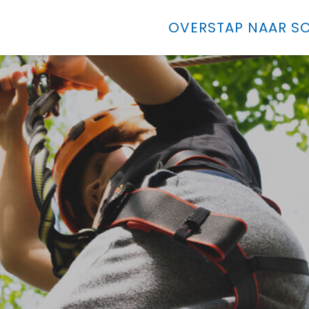
OVERSTAP NAAR SO