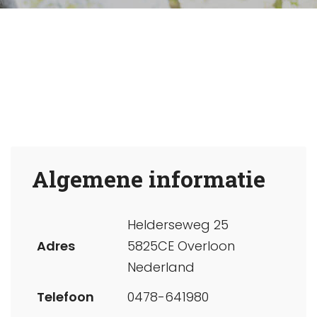
Algemene informatie
Helderseweg 25
Adres
5825CE Overloon
Nederland
Telefoon
0478-641980