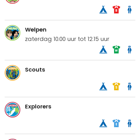
Welpen
zaterdag 10.00 uur tot 12.15 uur
Scouts
Explorers