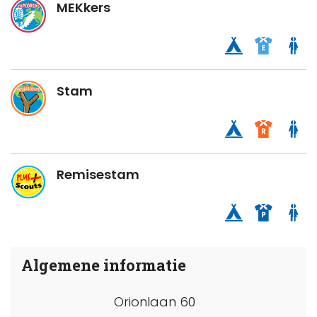
MEKkers
Stam
Remisestam
Algemene informatie
Orionlaan 60