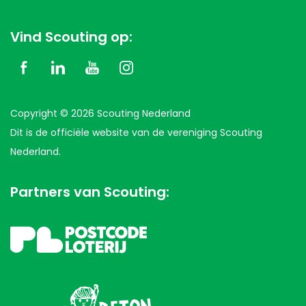
Vind Scouting op:
Copyright © 2026 Scouting Nederland
Dit is de officiële website van de vereniging Scouting
Nederland.
Partners van Scouting: