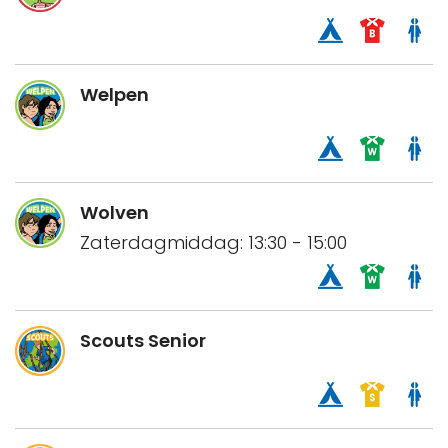
Welpen
Wolven
Zaterdagmiddag: 13:30 - 15:00
Scouts Senior