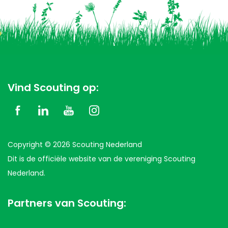
Vind Scouting op:
Copyright © 2026 Scouting Nederland
Dit is de officiële website van de vereniging Scouting
Nederland.
Partners van Scouting: