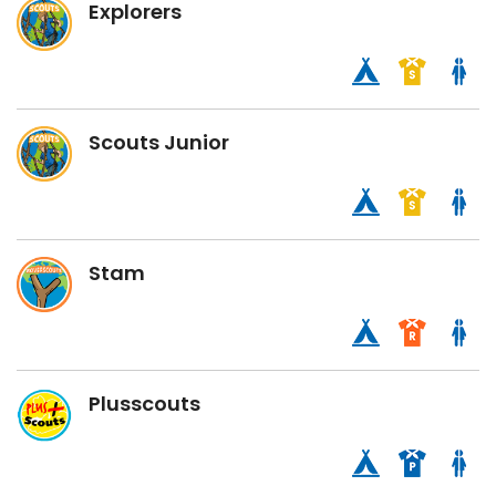
Explorers
Scouts Junior
Stam
Plusscouts