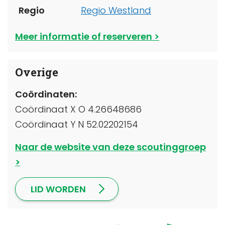
Regio
Regio Westland
Meer informatie of reserveren
Overige
Coördinaten:
Coördinaat X O 4.26648686
Coördinaat Y N 52.02202154
Naar de website van deze scoutinggroep
LID WORDEN