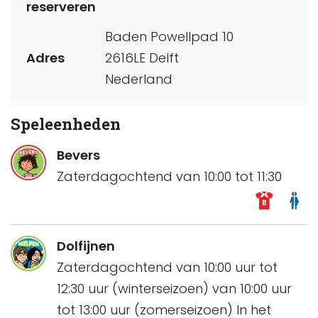
reserveren
Baden Powellpad 10
Adres
2616LE Delft
Nederland
Speleenheden
Bevers
Zaterdagochtend van 10:00 tot 11:30
Dolfijnen
Zaterdagochtend van 10:00 uur tot
12:30 uur (winterseizoen) van 10:00 uur
tot 13:00 uur (zomerseizoen) In het