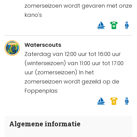
zomerseizoen wordt gevaren met onze
kano's
Waterscouts
Zaterdag van 12:00 uur tot 16:00 uur
(winterseizoen) van 11:00 uur tot 17:00
uur (zomerseizoen) In het
zomerseizoen wordt gezeild op de
Foppenplas
Algemene informatie