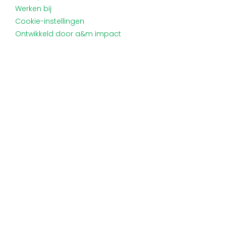
Werken bij
Cookie-instellingen
Ontwikkeld door a&m impact