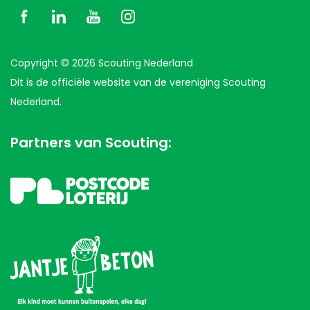
Copyright © 2026 Scouting Nederland
Dit is de officiële website van de vereniging Scouting
Nederland.
Partners van Scouting: