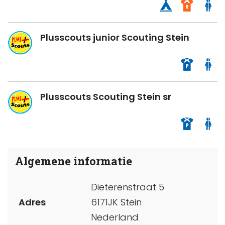
Plusscouts junior Scouting Stein
Plusscouts Scouting Stein sr
Algemene informatie
Dieterenstraat 5
Adres
6171JK Stein
Nederland