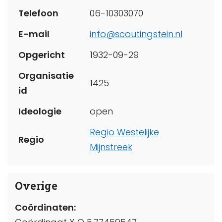
Telefoon
06-10303070
E-mail
info@scoutingstein.nl
Opgericht
1932-09-29
Organisatie
1425
id
Ideologie
open
Regio Westelijke
Regio
Mijnstreek
Overige
Coördinaten: