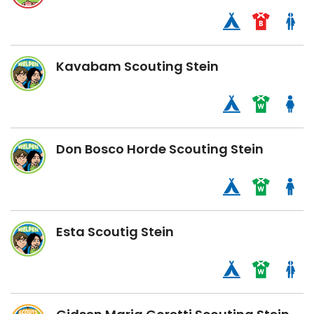
Kavabam Scouting Stein
Don Bosco Horde Scouting Stein
Esta Scoutig Stein