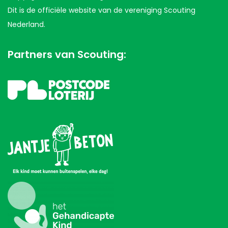
Dit is de officiële website van de vereniging Scouting
Nederland.
Partners van Scouting: