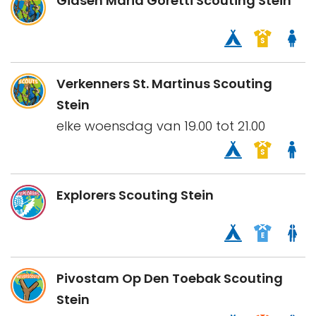
Gidsen Maria Goretti Scouting Stein
Verkenners St. Martinus Scouting
Stein
elke woensdag van 19.00 tot 21.00
Explorers Scouting Stein
Pivostam Op Den Toebak Scouting
Stein