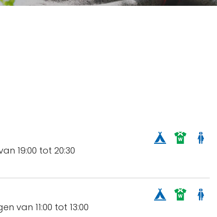
van 19:00 tot 20:30
en van 11:00 tot 13:00