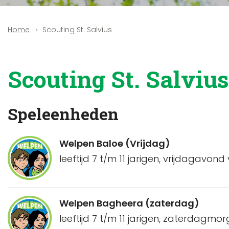
Scouting St. Salvius
Home
Scouting St. Salvius
Speleenheden
Welpen Baloe (Vrijdag)
leeftijd 7 t/m 11 jarigen, vrijdagavond 
Welpen Bagheera (zaterdag)
leeftijd 7 t/m 11 jarigen, zaterdagmorg