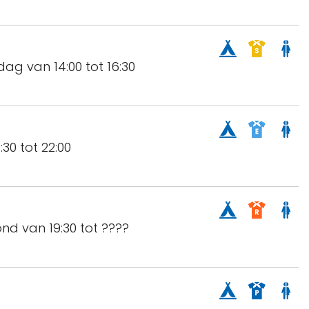
dag van 14:00 tot 16:30
:30 tot 22:00
ond van 19:30 tot ????