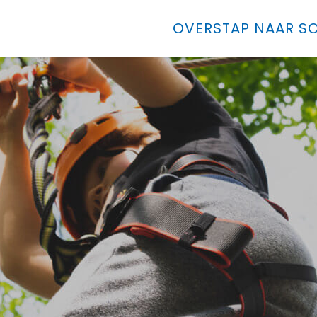
OVERSTAP NAAR SO