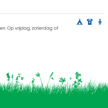
ken. Op vrijdag, zaterdag of