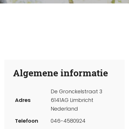
Algemene informatie
De Gronckelstraat 3
Adres
6141AG Limbricht
Nederland
Telefoon
046-4580924