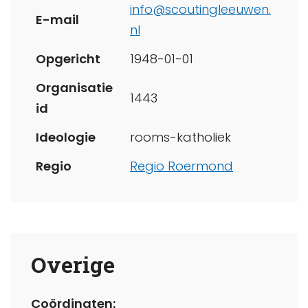
info@scoutingleeuwen.
E-mail
nl
Opgericht
1948-01-01
Organisatie
1443
id
Ideologie
rooms-katholiek
Regio
Regio Roermond
Overige
Coördinaten: