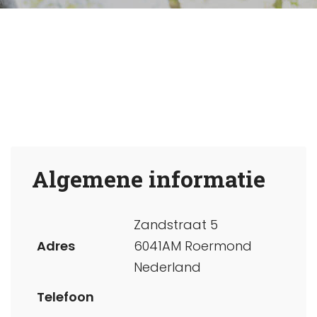
Algemene informatie
Zandstraat 5
Adres
6041AM Roermond
Nederland
Telefoon