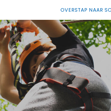
OVERSTAP NAAR SO