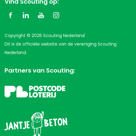
Vind Scouting op:
Copyright © 2026 Scouting Nederland
Dit is de officiële website van de vereniging Scouting
Nederland.
Partners van Scouting: