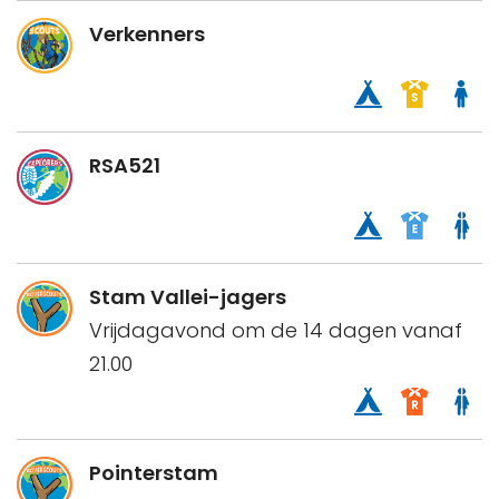
Verkenners
RSA521
Stam Vallei-jagers
Vrijdagavond om de 14 dagen vanaf
21.00
Pointerstam