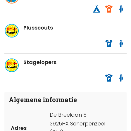
Plusscouts
Stagelopers
Algemene informatie
De Breelaan 5
3925HX Scherpenzeel
Adres