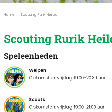
Scouting Rurik Heiloo
Home
Scouting Rurik Heil
Speleenheden
Welpen
Opkomsten: vrijdag 19:00-20:30 uur
Scouts
Opkomsten: vrijdag 19:00-21:00 uur