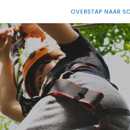
OVERSTAP NAAR SO