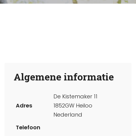
Algemene informatie
De Kistemaker 11
Adres
1852GW Heiloo
Nederland
Telefoon