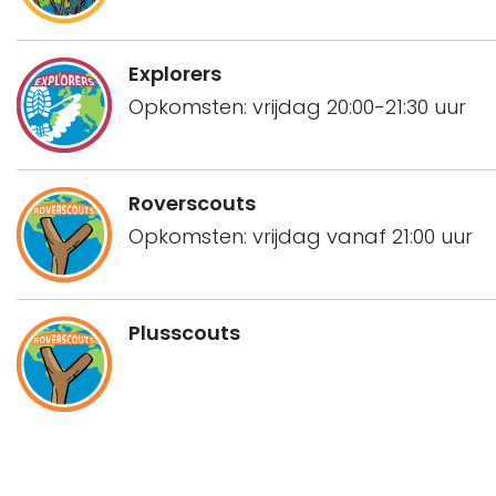
Explorers
Opkomsten: vrijdag 20:00-21:30 uur
Roverscouts
Opkomsten: vrijdag vanaf 21:00 uur
Plusscouts