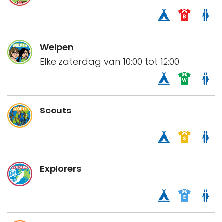
Welpen
Elke zaterdag van 10:00 tot 12:00
Scouts
Explorers