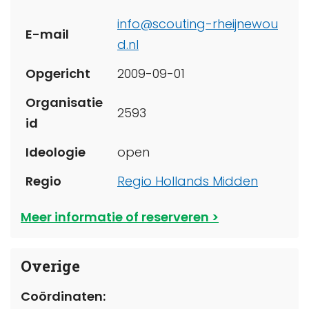
info@scouting-rheijnewou
E-mail
d.nl
Opgericht
2009-09-01
Organisatie
2593
id
Ideologie
open
Regio
Regio Hollands Midden
Meer informatie of reserveren
Overige
Coördinaten: