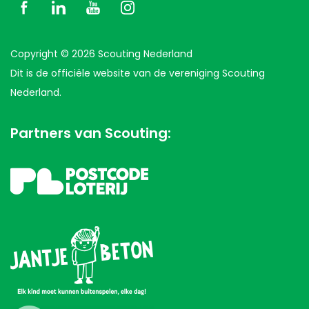
Copyright © 2026 Scouting Nederland
Dit is de officiële website van de vereniging Scouting
Nederland.
Partners van Scouting: