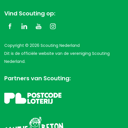
Vind Scouting op:
Copyright © 2026 Scouting Nederland
Dit is de officiële website van de vereniging Scouting
Nederland.
Partners van Scouting: