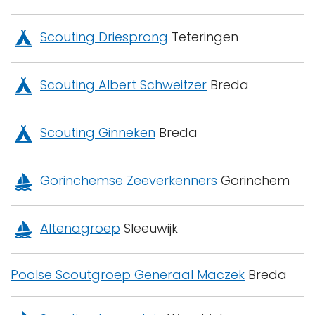
Scouting Driesprong
Teteringen
Scouting Albert Schweitzer
Breda
Scouting Ginneken
Breda
Gorinchemse Zeeverkenners
Gorinchem
Altenagroep
Sleeuwijk
Poolse Scoutgroep Generaal Maczek
Breda