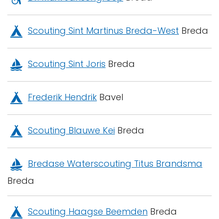
Scouting Sint Martinus Breda-West
Breda
Scouting Sint Joris
Breda
Frederik Hendrik
Bavel
Scouting Blauwe Kei
Breda
Bredase Waterscouting Titus Brandsma
Breda
Scouting Haagse Beemden
Breda