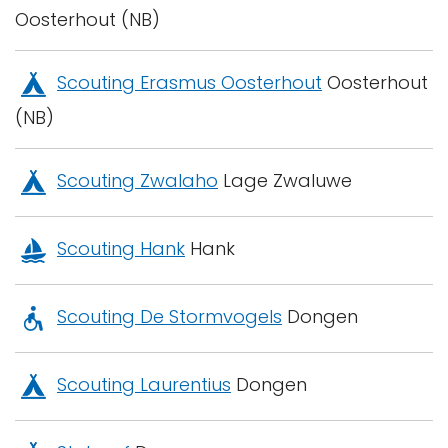
Oosterhout (NB)
Scouting Erasmus Oosterhout
Oosterhout
(NB)
Scouting Zwalaho
Lage Zwaluwe
Scouting Hank
Hank
Scouting De Stormvogels
Dongen
Scouting Laurentius
Dongen