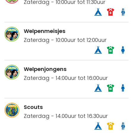
Zaterdag - 10:00uur tot 11:30uur
Welpenmeisjes
Zaterdag - 10:00uur tot 12:00uur
Welpenjongens
Zaterdag - 14:00uur tot 16:00uur
Scouts
Zaterdag - 14.00uur tot 16.30uur