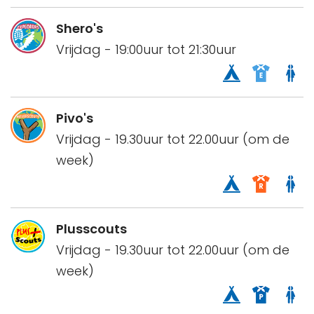
Shero's
Vrijdag - 19:00uur tot 21:30uur
Pivo's
Vrijdag - 19.30uur tot 22.00uur (om de
week)
Plusscouts
Vrijdag - 19.30uur tot 22.00uur (om de
week)