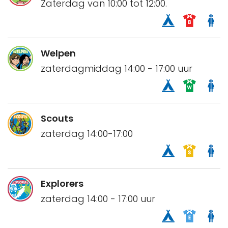
Zaterdag van 10:00 tot 12:00.
Welpen
zaterdagmiddag 14:00 - 17:00 uur
Scouts
zaterdag 14:00-17:00
Explorers
zaterdag 14:00 - 17:00 uur