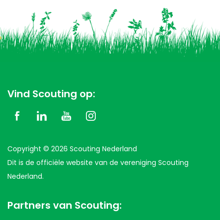
Vind Scouting op:
Copyright © 2026 Scouting Nederland
Dit is de officiële website van de vereniging Scouting
Nederland.
Partners van Scouting: