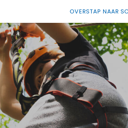
OVERSTAP NAAR SO