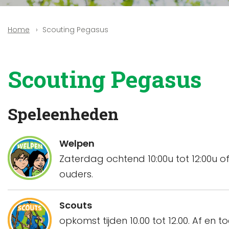
Scouting Pegasus
Home
Scouting Pegasus
Speleenheden
Welpen
Zaterdag ochtend 10:00u tot 12:00u o
ouders.
Scouts
opkomst tijden 10.00 tot 12.00. Af en 