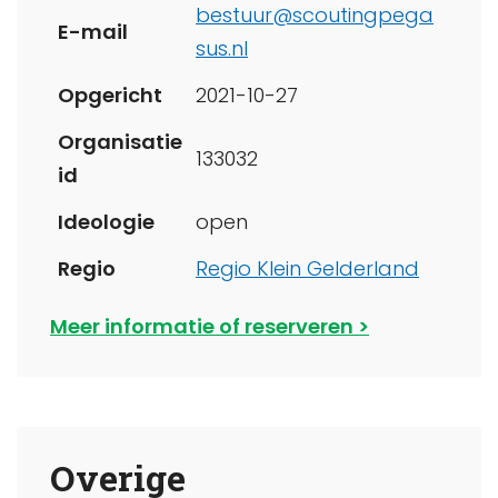
bestuur@scoutingpega
E-mail
sus.nl
Opgericht
2021-10-27
Organisatie
133032
id
Ideologie
open
Regio
Regio Klein Gelderland
Meer informatie of reserveren
Overige