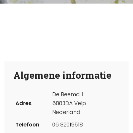
Algemene informatie
De Beemd 1
Adres
6883DA Velp
Nederland
Telefoon
06 82019518