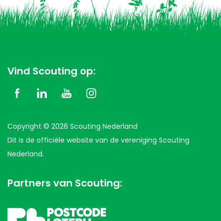
Vind Scouting op:
Copyright © 2026 Scouting Nederland
Dit is de officiële website van de vereniging Scouting
Nederland.
Partners van Scouting: