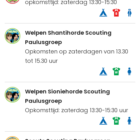
opkomsttijd: zaterdag 13:30-15:30
Welpen Shantihorde Scouting
Paulusgroep
Opkomsten op zaterdagen van 13.30
tot 15.30 uur
Welpen Sioniehorde Scouting
Paulusgroep
Opkomsttijd: zaterdag 13:30-15:30 uur