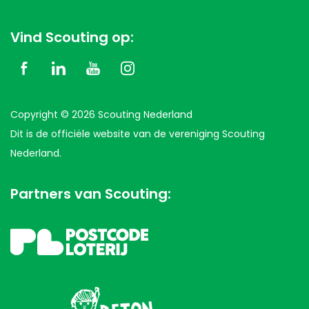
Vind Scouting op:
Copyright © 2026 Scouting Nederland
Dit is de officiële website van de vereniging Scouting
Nederland.
Partners van Scouting: