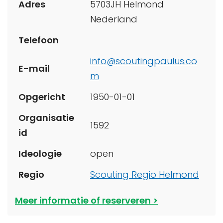
Adres
5703JH Helmond
Nederland
Telefoon
info@scoutingpaulus.co
E-mail
m
Opgericht
1950-01-01
Organisatie
1592
id
Ideologie
open
Regio
Scouting Regio Helmond
Meer informatie of reserveren