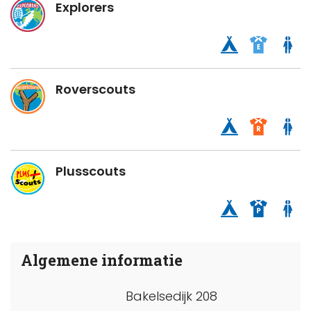
Explorers
Roverscouts
Plusscouts
Algemene informatie
Bakelsedijk 208