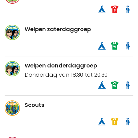
Welpen zaterdaggroep
Welpen donderdaggroep
Donderdag van 18:30 tot 20:30
Scouts