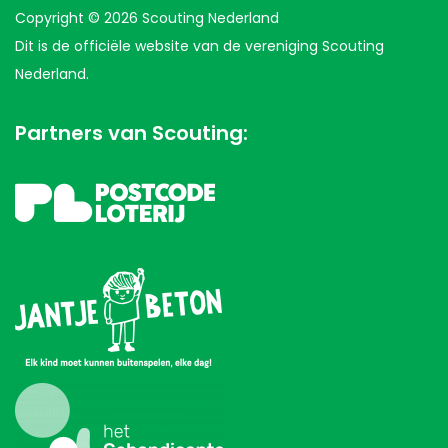
Copyright © 2026 Scouting Nederland
Dit is de officiële website van de vereniging Scouting
Nederland.
Partners van Scouting: