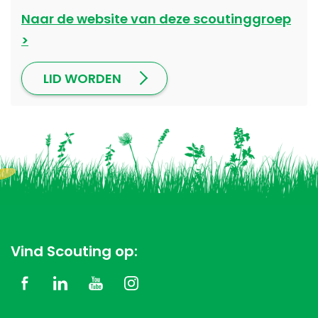
Naar de website van deze scoutinggroep
LID WORDEN
Vind Scouting op: