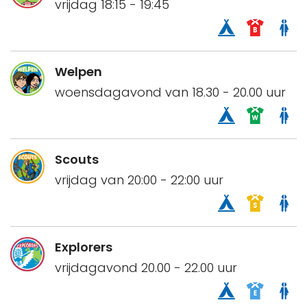
vrijdag 18:15 - 19:45
Welpen
woensdagavond van 18.30 - 20.00 uur
Scouts
vrijdag van 20:00 - 22:00 uur
Explorers
vrijdagavond 20.00 - 22.00 uur