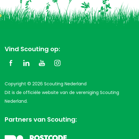
Vind Scouting op:
Copyright © 2026 Scouting Nederland
Dit is de officiële website van de vereniging Scouting
Nederland.
Partners van Scouting: