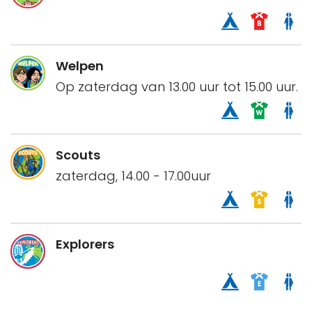
Welpen
Op zaterdag van 13.00 uur tot 15.00 uur.
Scouts
zaterdag, 14.00 - 17.00uur
Explorers