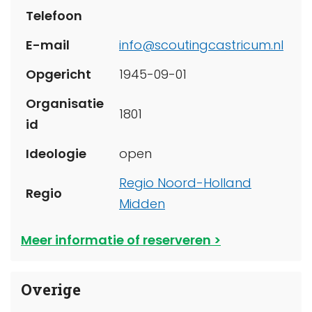
Telefoon
E-mail
info@scoutingcastricum.nl
Opgericht
1945-09-01
Organisatie
1801
id
Ideologie
open
Regio Noord-Holland
Regio
Midden
Meer informatie of reserveren
Overige