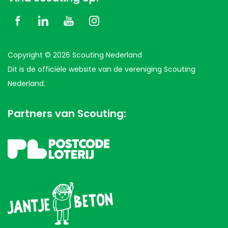
Copyright © 2026 Scouting Nederland
Dit is de officiële website van de vereniging Scouting
Nederland.
Partners van Scouting: