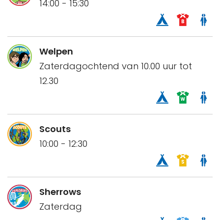
14:00 - 15:30
Welpen
Zaterdagochtend van 10.00 uur tot
12.30
Scouts
10:00 - 12:30
Sherrows
Zaterdag