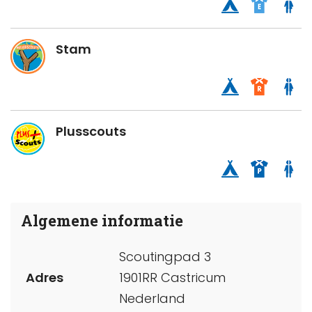
Stam
Plusscouts
Algemene informatie
Scoutingpad 3
Adres
1901RR Castricum
Nederland