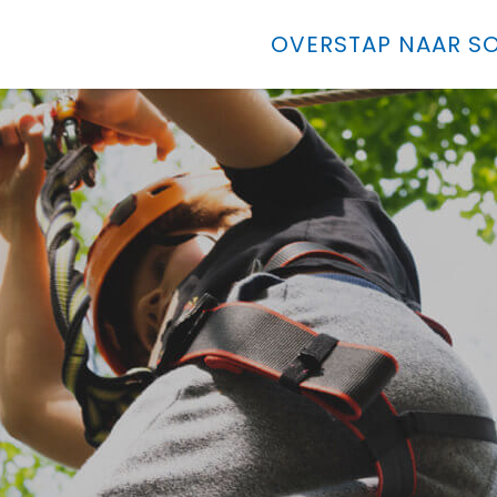
OVERSTAP NAAR SO