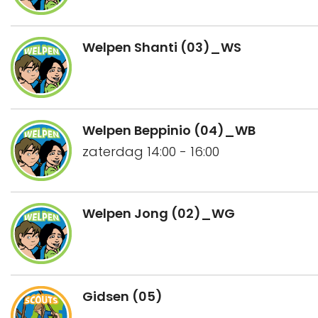
Welpen Shanti (03)_WS
Welpen Beppinio (04)_WB
zaterdag 14:00 - 16:00
Welpen Jong (02)_WG
Gidsen (05)