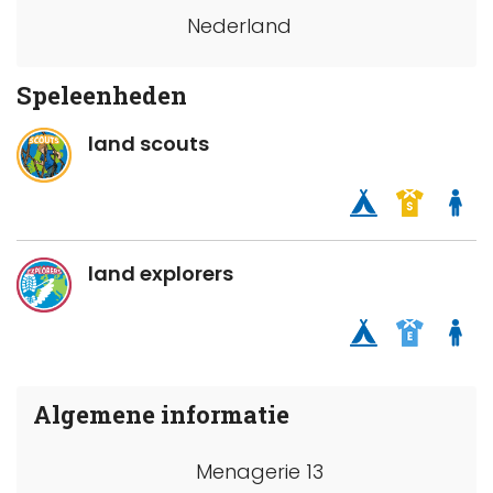
Nederland
Speleenheden
land scouts
land explorers
Algemene informatie
Menagerie 13