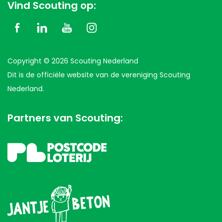
Vind Scouting op:
Copyright © 2026 Scouting Nederland
Dit is de officiële website van de vereniging Scouting
Nederland.
Partners van Scouting: