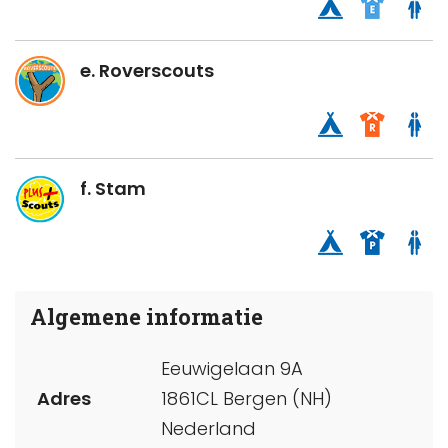
e. Roverscouts
f. Stam
Algemene informatie
Eeuwigelaan 9A
Adres
1861CL Bergen (NH)
Nederland