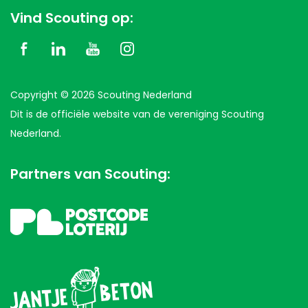
Vind Scouting op:
Copyright © 2026 Scouting Nederland
Dit is de officiële website van de vereniging Scouting
Nederland.
Partners van Scouting: