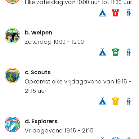
Elke zaterdag van 10:00 uur tot 11:30 uur
b. Welpen
Zaterdag 10.00 - 12.00
c. Scouts
Opkomst elke vrijdagavond van 19.15 -
21.15 uur.
d. Explorers
Vrijdagavond 19:15 - 21:15