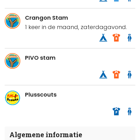
Crangon Stam
1 keer in de maand, zaterdagavond.
PIVO stam
Plusscouts
Algemene informatie