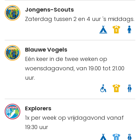
Jongens-Scouts
Zaterdag tussen 2 en 4 uur 's middags.
Blauwe Vogels
Eén keer in de twee weken op
woensdagavond, van 19.00 tot 21.00
uur.
Explorers
1x per week op vrijdagavond vanaf
19:30 uur