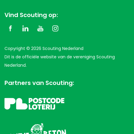
Vind Scouting op:
Copyright © 2026 Scouting Nederland
Dit is de officiële website van de vereniging Scouting
Nederland.
Partners van Scouting: