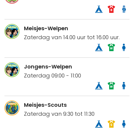
Meisjes-Welpen
Zaterdag van 14.00 uur tot 16.00 uur.
Jongens-Welpen
Zaterdag 09:00 - 11:00
Meisjes-Scouts
Zaterdag van 9:30 tot 11:30