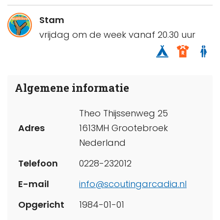
Stam
vrijdag om de week vanaf 20.30 uur
Algemene informatie
Theo Thijssenweg 25
Adres
1613MH Grootebroek
Nederland
Telefoon
0228-232012
E-mail
info@scoutingarcadia.nl
Opgericht
1984-01-01