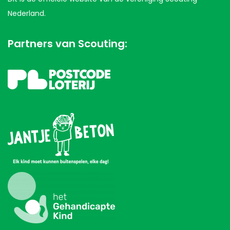
Nederland.
Partners van Scouting: