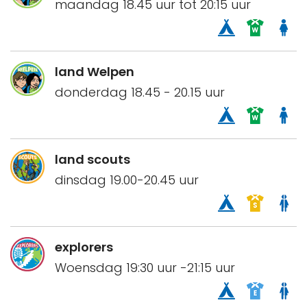
maandag 18.45 uur tot 20:15 uur
land Welpen
donderdag 18.45 - 20.15 uur
land scouts
dinsdag 19.00-20.45 uur
explorers
Woensdag 19:30 uur -21:15 uur