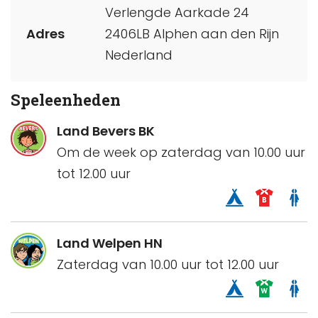
Verlengde Aarkade 24
Adres
2406LB Alphen aan den Rijn
Nederland
Speleenheden
Land Bevers BK
Om de week op zaterdag van 10.00 uur
tot 12.00 uur
Land Welpen HN
Zaterdag van 10.00 uur tot 12.00 uur