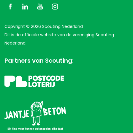
Copyright © 2026 Scouting Nederland
Dit is de officiële website van de vereniging Scouting
Nederland.
Partners van Scouting: