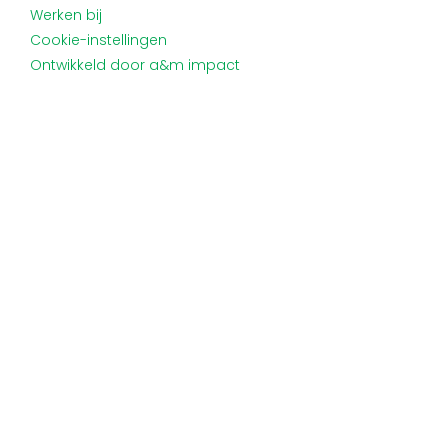
Werken bij
Cookie-instellingen
Ontwikkeld door a&m impact