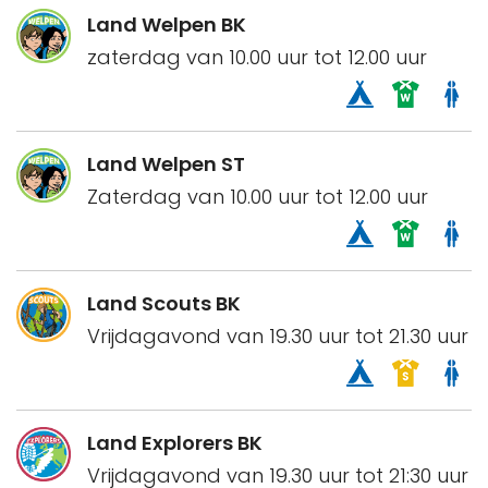
Land Welpen BK
zaterdag van 10.00 uur tot 12.00 uur
Land Welpen ST
Zaterdag van 10.00 uur tot 12.00 uur
Land Scouts BK
Vrijdagavond van 19.30 uur tot 21.30 uur
Land Explorers BK
Vrijdagavond van 19.30 uur tot 21:30 uur