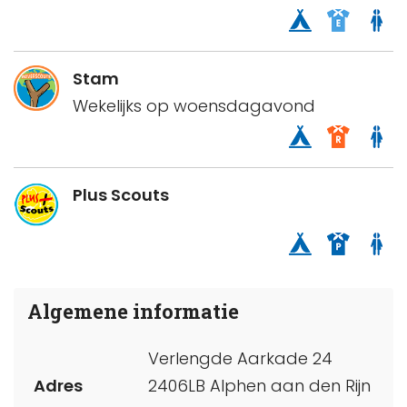
Stam
Wekelijks op woensdagavond
Plus Scouts
Algemene informatie
Verlengde Aarkade 24
Adres
2406LB Alphen aan den Rijn