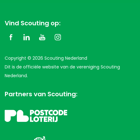
Vind Scouting op:
Copyright © 2026 Scouting Nederland
Dit is de officiële website van de vereniging Scouting
Nederland.
Partners van Scouting: