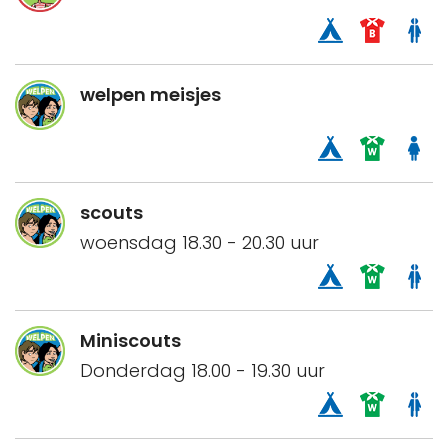
welpen meisjes
scouts
woensdag 18.30 - 20.30 uur
Miniscouts
Donderdag 18.00 - 19.30 uur