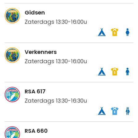
Gidsen
Zaterdags 13:30-16:00u
Verkenners
Zaterdags 13:30-16:00u
RSA 617
Zaterdags 13:30-16:30u
RSA 660