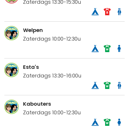
Zaterdags 13:30-15:30u
Welpen
Zaterdags 10:00-12:30u
Esta's
Zaterdags 13:30-16:00u
Kabouters
Zaterdags 10:00-12:30u