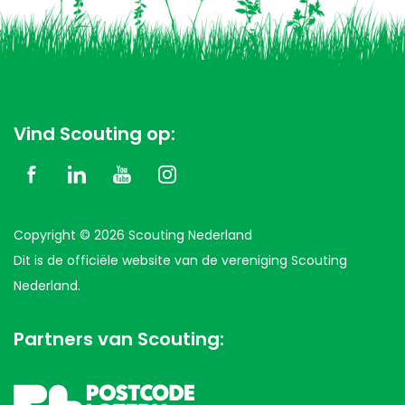
Vind Scouting op:
Copyright © 2026 Scouting Nederland
Dit is de officiële website van de vereniging Scouting
Nederland.
Partners van Scouting: