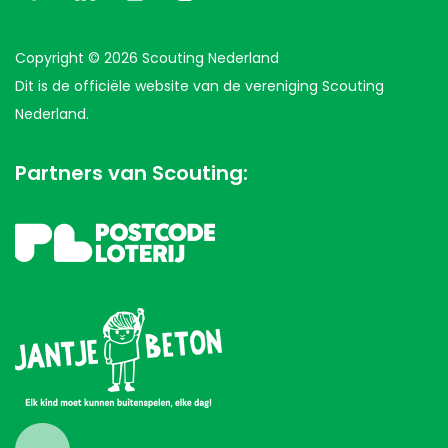
Copyright © 2026 Scouting Nederland
Dit is de officiële website van de vereniging Scouting
Nederland.
Partners van Scouting: