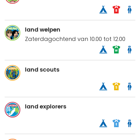
land welpen
Zaterdagochtend van 10.00 tot 12.00
land scouts
land explorers