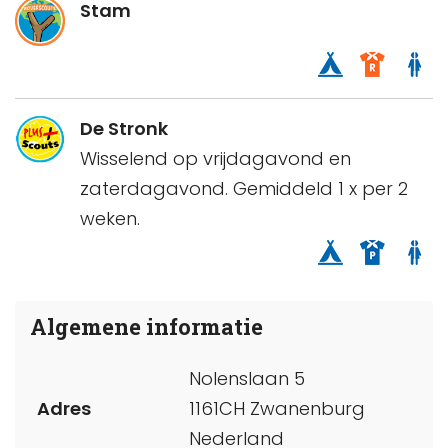
Stam
De Stronk
Wisselend op vrijdagavond en
zaterdagavond. Gemiddeld 1 x per 2
weken.
Algemene informatie
Nolenslaan 5
Adres
1161CH Zwanenburg
Nederland