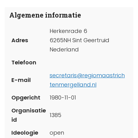
Algemene informatie
Herkenrade 6
Adres
6265NH Sint Geertruid
Nederland
Telefoon
secretaris@regiomaastrich
E-mail
tenmergelland.nl
Opgericht
1980-11-01
Organisatie
1385
id
Ideologie
open