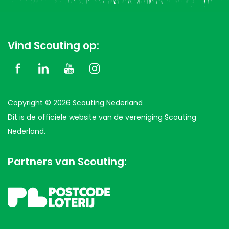
Vind Scouting op:
Copyright © 2026 Scouting Nederland
Dit is de officiële website van de vereniging Scouting
Nederland.
Partners van Scouting: